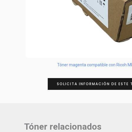
Tóner magenta compatible con Ricoh M
SOLICITA INFORMACIÓN DE ESTE 
Tóner relacionados