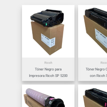
Ricoh
Rico
Tóner Negro para
Tóner Negro 
Impresora Ricoh SP 5200
con Ricoh 