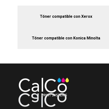
Tóner compatible con Xerox
Tóner compatible con Konica Minolta