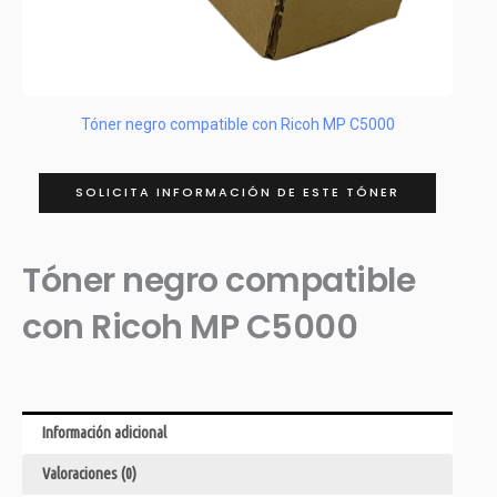
Tóner negro compatible con Ricoh MP C5000
SOLICITA INFORMACIÓN DE ESTE TÓNER
Tóner negro compatible
con Ricoh MP C5000
Información adicional
Valoraciones (0)