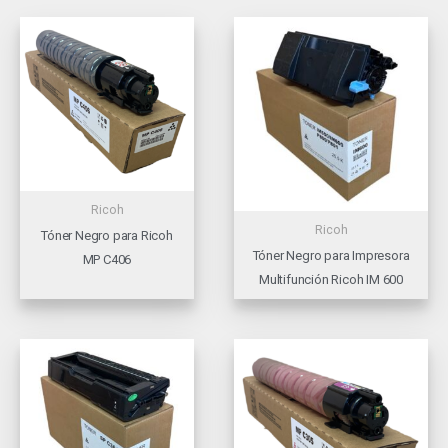
Ricoh
Ricoh
Tóner Negro para Ricoh
Tóner Negro para Impresora
MP C406
Multifunción Ricoh IM 600