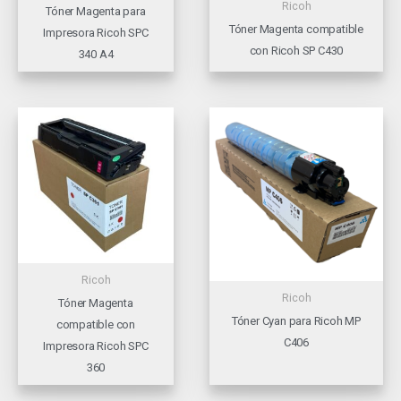
Ricoh
Tóner Magenta para
Tóner Magenta compatible
Impresora Ricoh SPC
con Ricoh SP C430
340 A4
Ricoh
Ricoh
Tóner Magenta
Tóner Cyan para Ricoh MP
compatible con
C406
Impresora Ricoh SPC
360