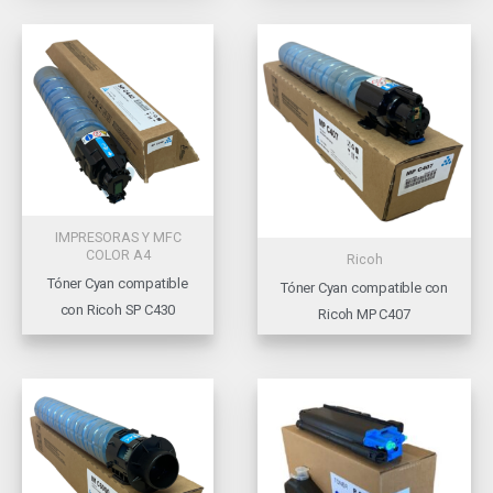
IMPRESORAS Y MFC
COLOR A4
Ricoh
Tóner Cyan compatible
Tóner Cyan compatible con
con Ricoh SP C430
Ricoh MP C407