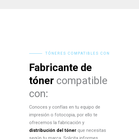
TÓNERES COMPATIBLES CON
Fabricante de
tóner
compatible
con:
Conoces y confías en tu equipo de
impresión o fotocopia, por ello te
ofrecemos la fabricación y
distribución del tóner
que necesitas
según tu marca. Solicita informes