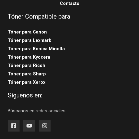
Contacto
Tóner Compatible para
Tóner para Canon
Tóner para Lexmark
Tóner para Konica Minolta
Tóner para Kyocera
Tóner para Ricoh
Tóner para Sharp
Tóner para Xerox
Síguenos en:
Búscanos en redes sociales