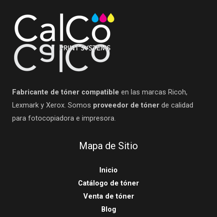
Fabricante de tóner compatible
en las marcas Ricoh,
Lexmark y Xerox. Somos
proveedor de tóner
de calidad
para fotocopiadora e impresora.
Mapa de Sitio
Inicio
Catálogo de tóner
Venta de tóner
Blog