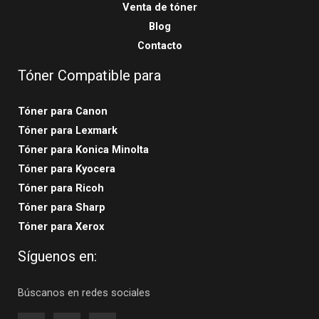
Venta de tóner
Blog
Contacto
Tóner Compatible para
Tóner para Canon
Tóner para Lexmark
Tóner para Konica Minolta
Tóner para Kyocera
Tóner para Ricoh
Tóner para Sharp
Tóner para Xerox
Síguenos en:
Búscanos en redes sociales