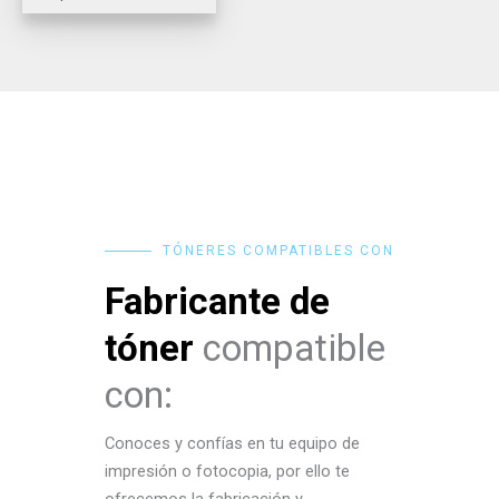
TÓNERES COMPATIBLES CON
Fabricante de
tóner
compatible
con:
Conoces y confías en tu equipo de
impresión o fotocopia, por ello te