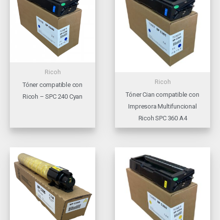
Ricoh
Ricoh
Tóner compatible con
Tóner Cian compatible con
Ricoh – SPC 240 Cyan
Impresora Multifuncional
Ricoh SPC 360 A4