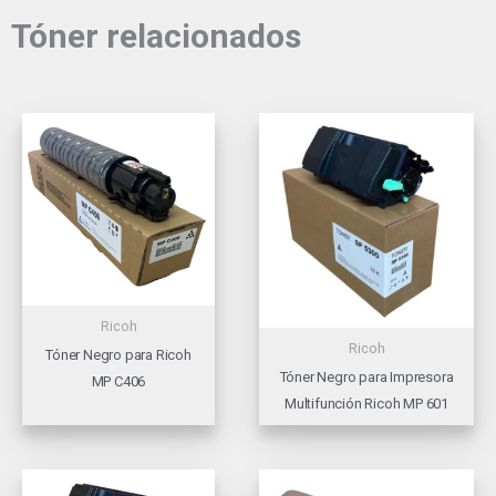
Tóner relacionados
Ricoh
Ricoh
Tóner Negro para Ricoh
Tóner Negro para Impresora
MP C406
Multifunción Ricoh MP 601