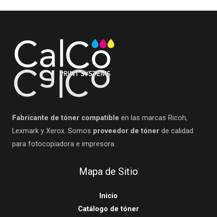
Fabricante de tóner compatible
en las marcas Ricoh,
Lexmark y Xerox. Somos
proveedor de tóner
de calidad
para fotocopiadora e impresora.
Mapa de Sitio
Inicio
Catálogo de tóner