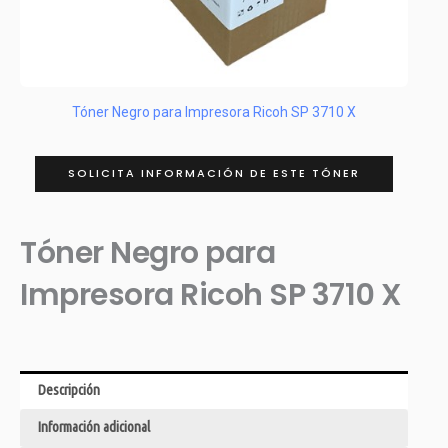
Tóner Negro para Impresora Ricoh SP 3710 X
SOLICITA INFORMACIÓN DE ESTE TÓNER
Tóner Negro para
Impresora Ricoh SP 3710 X
Descripción
Información adicional