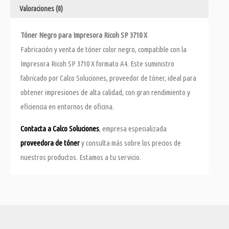
Valoraciones (0)
Tóner Negro para Impresora Ricoh SP 3710 X
Fabricación y venta de tóner color negro, compatible con la
Impresora Ricoh SP 3710 X formato A4. Este suministro
fabricado por Calco Soluciones, proveedor de tóner, ideal para
obtener impresiones de alta calidad, con gran rendimiento y
eficiencia en entornos de oficina.
Contacta a Calco Soluciones
, empresa especializada
proveedora de tóner
y consulta más sobre los precios de
nuestros productos. Estamos a tu servicio.