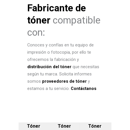
Fabricante de
tóner
compatible
con:
Conoces y confías en tu equipo de
impresión o fotocopia, por ello te
ofrecemos la fabricación y
distribución del tóner
que necesitas
según tu marca. Solicita informes
somos
proveedores de tóner
y
estamos a tu servicio.
Contáctanos
Tóner
Tóner
Tóner