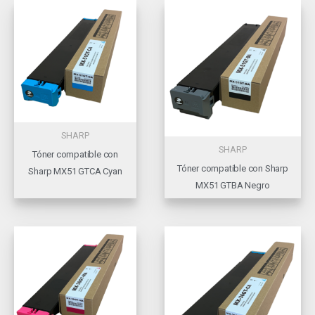
SHARP
SHARP
Tóner compatible con
Tóner compatible con Sharp
Sharp MX51 GTCA Cyan
MX51 GTBA Negro