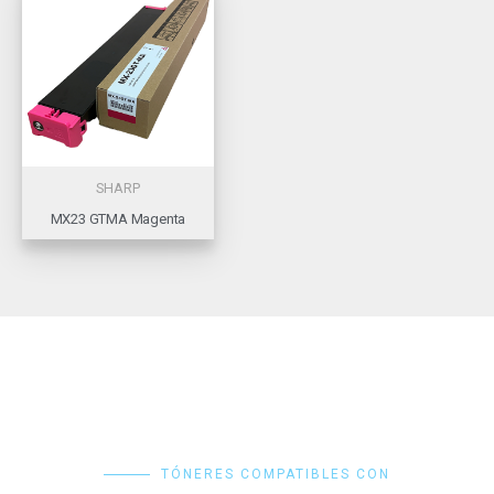
SHARP
MX23 GTMA Magenta
TÓNERES COMPATIBLES CON