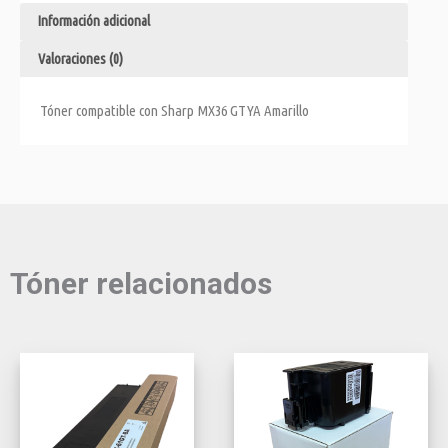
Información adicional
Valoraciones (0)
Tóner compatible con Sharp MX36 GTYA Amarillo
Tóner relacionados