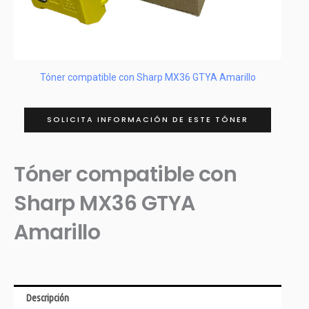
Tóner compatible con Sharp MX36 GTYA Amarillo
SOLICITA INFORMACIÓN DE ESTE TÓNER
Tóner compatible con
Sharp MX36 GTYA
Amarillo
Descripción