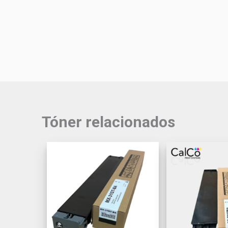
Tóner relacionados