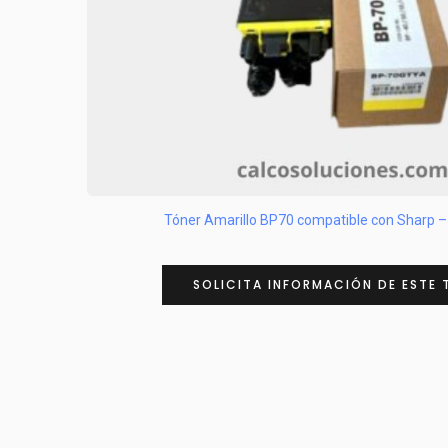
Tóner Amarillo BP70 compatible con Sharp
SOLICITA INFORMACIÓN DE ESTE 