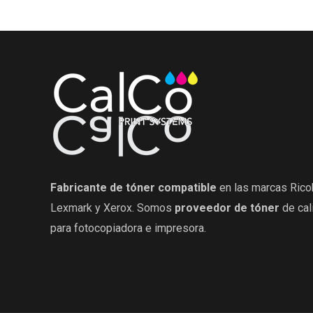
Fabricante de tóner compatible
en las marcas Rico
Lexmark y Xerox. Somos
proveedor de tóner
de cal
para fotocopiadora e impresora.