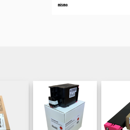
mismo
.