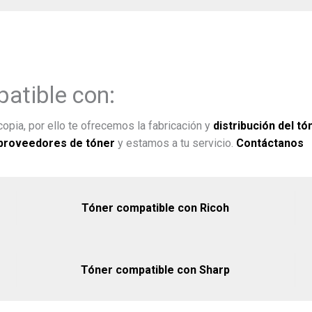
atible con:
opia, por ello te ofrecemos la fabricación y
distribución del tó
proveedores de tóner
y estamos a tu servicio.
Contáctanos
Tóner compatible con Ricoh
Tóner compatible con Sharp