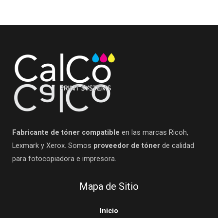
Fabricante de tóner compatible
en las marcas Ricoh,
Lexmark y Xerox. Somos
proveedor de tóner
de calidad
para fotocopiadora e impresora.
Mapa de Sitio
Inicio