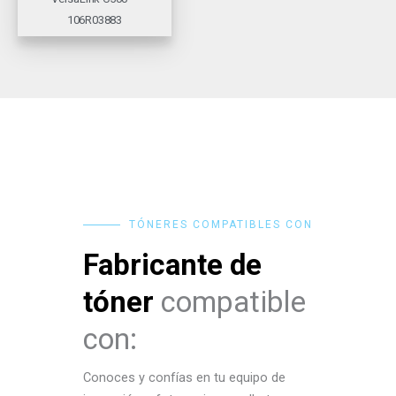
106R03883
TÓNERES COMPATIBLES CON
Fabricante de
tóner
compatible
con:
Conoces y confías en tu equipo de