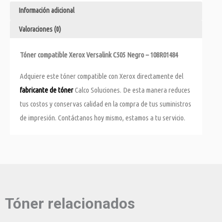
Información adicional
Valoraciones (0)
Tóner compatible Xerox Versalink C505 Negro – 108R01484
Adquiere este tóner compatible con Xerox directamente del
fabricante de tóner
Calco Soluciones. De esta manera reduces
tus costos y conservas calidad en la compra de tus suministros
de impresión. Contáctanos hoy mismo, estamos a tu servicio.
Tóner relacionados