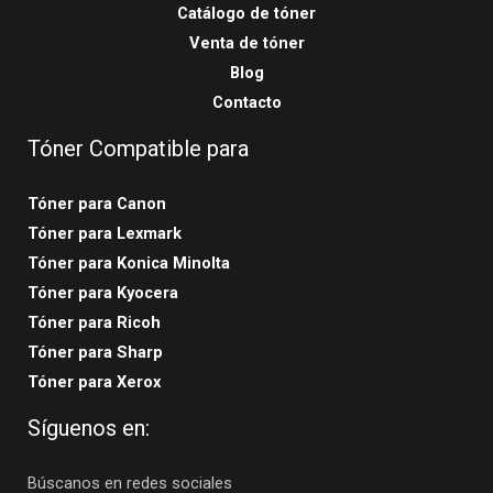
Catálogo de tóner
Venta de tóner
Blog
Contacto
Tóner Compatible para
Tóner para Canon
Tóner para Lexmark
Tóner para Konica Minolta
Tóner para Kyocera
Tóner para Ricoh
Tóner para Sharp
Tóner para Xerox
Síguenos en:
Búscanos en redes sociales