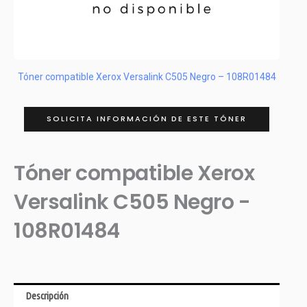
Tóner compatible Xerox Versalink C505 Negro – 108R01484
SOLICITA INFORMACIÓN DE ESTE TÓNER
Tóner compatible Xerox
Versalink C505 Negro -
108R01484
Descripción