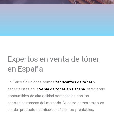
Expertos en venta de tóner
en España
En Calco Soluciones somos
fabricantes de tóner
y
especialistas en la
venta de tóner en España
, ofreciendo
consumibles de alta calidad compatibles con las
principales marcas del mercado. Nuestro compromiso es
brindar productos confiables, eficientes y rentables,