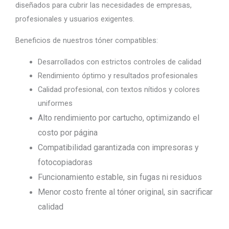
diseñados para cubrir las necesidades de empresas,
profesionales y usuarios exigentes.
Beneficios de nuestros tóner compatibles:
Desarrollados con estrictos controles de calidad
Rendimiento óptimo y resultados profesionales
Calidad profesional, con textos nítidos y colores
uniformes
Alto rendimiento por cartucho, optimizando el
costo por página
Compatibilidad garantizada con impresoras y
fotocopiadoras
Funcionamiento estable, sin fugas ni residuos
Menor costo frente al tóner original, sin sacrificar
calidad