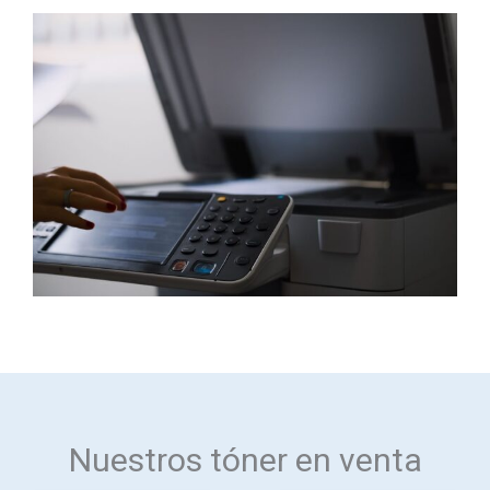
Nuestros tóner en venta