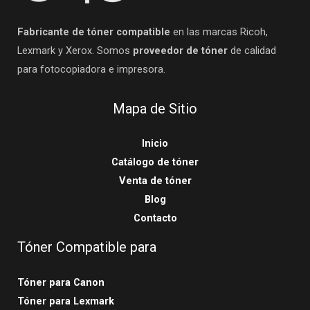
Fabricante de tóner compatible
en las marcas Ricoh,
Lexmark y Xerox. Somos
proveedor de tóner
de calidad
para fotocopiadora e impresora.
Mapa de Sitio
Inicio
Catálogo de tóner
Venta de tóner
Blog
Contacto
Tóner Compatible para
Tóner para Canon
Tóner para Lexmark