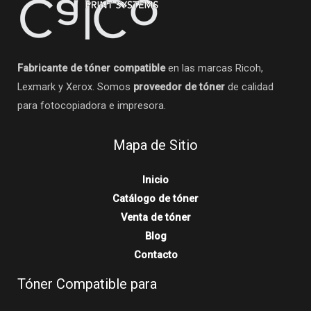
Fabricante de tóner compatible
en las marcas Ricoh,
Lexmark y Xerox. Somos
proveedor de tóner
de calidad
para fotocopiadora e impresora.
Mapa de Sitio
Inicio
Catálogo de tóner
Venta de tóner
Blog
Contacto
Tóner Compatible para