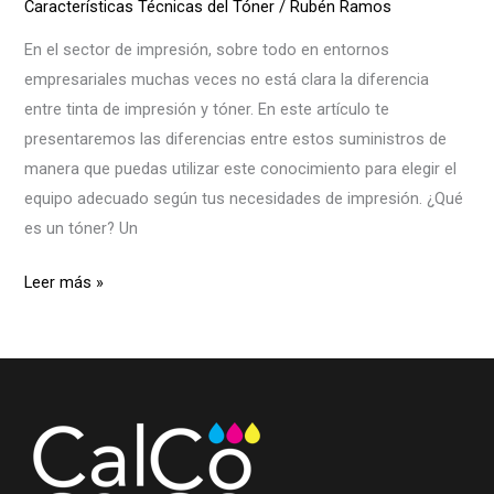
Características Técnicas del Tóner
/
Rubén Ramos
En el sector de impresión, sobre todo en entornos
empresariales muchas veces no está clara la diferencia
entre tinta de impresión y tóner. En este artículo te
presentaremos las diferencias entre estos suministros de
manera que puedas utilizar este conocimiento para elegir el
equipo adecuado según tus necesidades de impresión. ¿Qué
es un tóner? Un
Leer más »