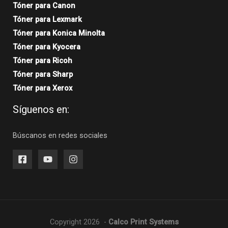
Tóner para Canon
Tóner para Lexmark
Tóner para Konica Minolta
Tóner para Kyocera
Tóner para Ricoh
Tóner para Sharp
Tóner para Xerox
Síguenos en:
Búscanos en redes sociales
Copyright 2026 -
Calco Print Systems