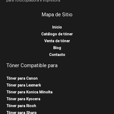
para fotocopiadora e impresora.
Mapa de Sitio
Inicio
Catálogo de tóner
Venta de tóner
Blog
Contacto
Tóner Compatible para
Tóner para Canon
Tóner para Lexmark
Tóner para Konica Minolta
Tóner para Kyocera
Tóner para Ricoh
Tóner para Sharp