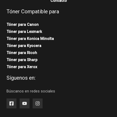
Contacto
Tóner Compatible para
Tóner para Canon
Tóner para Lexmark
Tóner para Konica Minolta
Tóner para Kyocera
Tóner para Ricoh
Tóner para Sharp
Tóner para Xerox
Síguenos en:
Búscanos en redes sociales