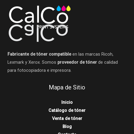
Fabricante de tóner compatible
en las marcas Ricoh,
Lexmark y Xerox. Somos
proveedor de tóner
de calidad
para fotocopiadora e impresora.
Mapa de Sitio
Inicio
Catálogo de tóner
Venta de tóner
Blog