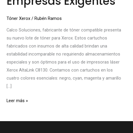
Empresas Exigentes
Tóner Xerox
/
Rubén Ramos
Calco Soluciones, fabricante de tóner compatible presenta
su nuevo lote de tóner para Xerox. Estos cartuchos
fabricados con insumos de alta calidad brindan una
estabilidad incomparable no requiriendo almacenamientos
especiales y son óptimos para el uso de impresoras láser
Xerox AltaLink C8130. Contamos con cartuchos en los
cuatro colores esenciales: negro, cyan, magenta y amarillo
[…]
Leer más »