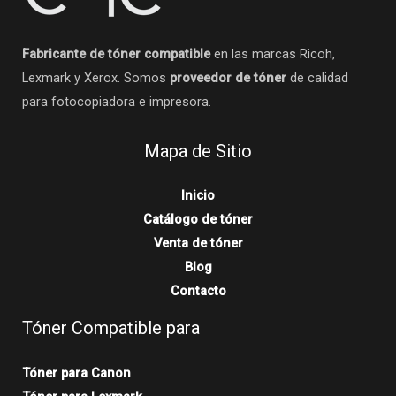
Fabricante de tóner compatible
en las marcas Ricoh,
Lexmark y Xerox. Somos
proveedor de tóner
de calidad
para fotocopiadora e impresora.
Mapa de Sitio
Inicio
Catálogo de tóner
Venta de tóner
Blog
Contacto
Tóner Compatible para
Tóner para Canon