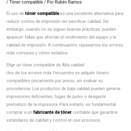
/
Tóner compatible
/ Por
Rubén Ramos
El uso de
tóner compatible
es una excelente alternativa para
reducir costos de impresión sin sacrificar calidad. Sin
embargo, cuando no se siguen buenas prácticas, pueden
aparecer fallas que afectan el rendimiento del equipo y la
calidad de impresión. A continuación, repasamos los errores
más comunes y cómo evitarlos.
Elige un tóner compatible de Alta calidad
Uno de los errores más frecuentes es adquirir tóners
compatibles únicamente por precio, sin evaluar su
procedencia. Los productos de baja calidad pueden generar
impresiones deficientes, fugas de polvo o desgaste
prematuro de la impresora. Para evitarlo, es fundamental
comprar a un
fabricante de tóner
confiable que garantice
estándares de calidad y control en sus procesos.