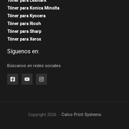
Tóner para Lexmark
Tóner para Konica Minolta
Tóner para Kyocera
Tóner para Ricoh
Tóner para Sharp
Tóner para Xerox
Síguenos en:
Búscanos en redes sociales
Copyright 2026 -
Calco Print Systems