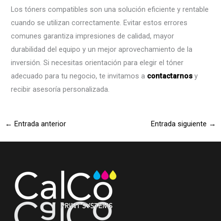
Los tóners compatibles son una solución eficiente y rentable
cuando se utilizan correctamente. Evitar estos errores
comunes garantiza impresiones de calidad, mayor
durabilidad del equipo y un mejor aprovechamiento de la
inversión. Si necesitas orientación para elegir el tóner
adecuado para tu negocio, te invitamos a
contactarnos
y
recibir asesoría personalizada.
←
Entrada anterior
Entrada siguiente
→