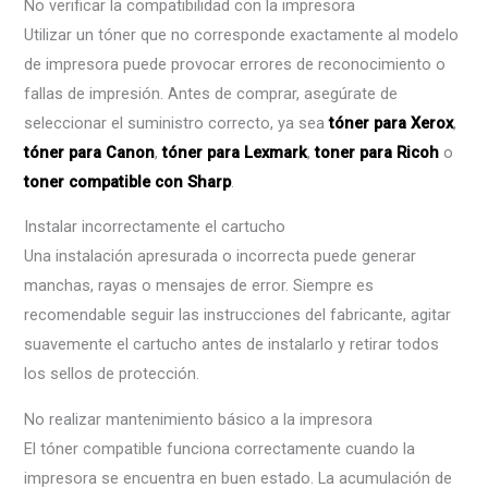
No verificar la compatibilidad con la impresora
Utilizar un tóner que no corresponde exactamente al modelo
de impresora puede provocar errores de reconocimiento o
fallas de impresión. Antes de comprar, asegúrate de
seleccionar el suministro correcto, ya sea
tóner para Xerox
,
tóner para Canon
,
tóner para Lexmark
,
toner para Ricoh
o
toner compatible con Sharp
.
Instalar incorrectamente el cartucho
Una instalación apresurada o incorrecta puede generar
manchas, rayas o mensajes de error. Siempre es
recomendable seguir las instrucciones del fabricante, agitar
suavemente el cartucho antes de instalarlo y retirar todos
los sellos de protección.
No realizar mantenimiento básico a la impresora
El tóner compatible funciona correctamente cuando la
impresora se encuentra en buen estado. La acumulación de