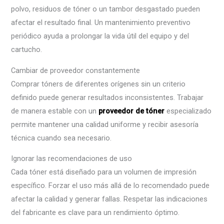
polvo, residuos de tóner o un tambor desgastado pueden
afectar el resultado final. Un mantenimiento preventivo
periódico ayuda a prolongar la vida útil del equipo y del
cartucho.
Cambiar de proveedor constantemente
Comprar tóners de diferentes orígenes sin un criterio
definido puede generar resultados inconsistentes. Trabajar
de manera estable con un
proveedor de tóner
especializado
permite mantener una calidad uniforme y recibir asesoría
técnica cuando sea necesario.
Ignorar las recomendaciones de uso
Cada tóner está diseñado para un volumen de impresión
específico. Forzar el uso más allá de lo recomendado puede
afectar la calidad y generar fallas. Respetar las indicaciones
del fabricante es clave para un rendimiento óptimo.