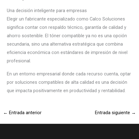
Una decisión inteligente para empresas
Elegir un fabricante especializado como Calco Soluciones
significa contar con respaldo técnico, garantía de calidad y
ahorro sostenible. El tóner compatible ya no es una opción
secundaria, sino una alternativa estratégica que combina
eficiencia económica con estándares de impresión de nivel
profesional.
En un entorno empresarial donde cada recurso cuenta, optar
por soluciones compatibles de alta calidad es una decisión
que impacta positivamente en productividad y rentabilidad.
←
Entrada anterior
Entrada siguiente
→