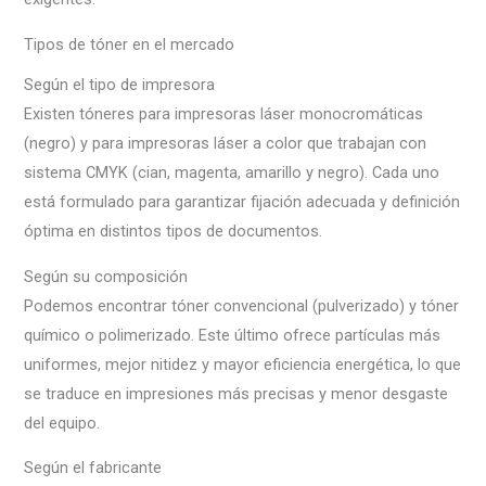
Tipos de tóner en el mercado
Según el tipo de impresora
Existen tóneres para impresoras láser monocromáticas
(negro) y para impresoras láser a color que trabajan con
sistema CMYK (cian, magenta, amarillo y negro). Cada uno
está formulado para garantizar fijación adecuada y definición
óptima en distintos tipos de documentos.
Según su composición
Podemos encontrar tóner convencional (pulverizado) y tóner
químico o polimerizado. Este último ofrece partículas más
uniformes, mejor nitidez y mayor eficiencia energética, lo que
se traduce en impresiones más precisas y menor desgaste
del equipo.
Según el fabricante