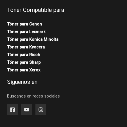
Tóner Compatible para
Tóner para Canon
Tóner para Lexmark
Tóner para Konica Minolta
Tóner para Kyocera
Tóner para Ricoh
Tóner para Sharp
Tóner para Xerox
Síguenos en:
Búscanos en redes sociales