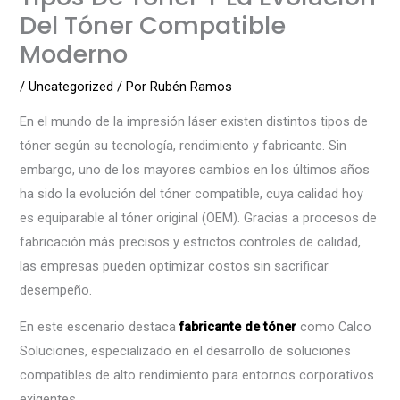
Del Tóner Compatible
Moderno
/
Uncategorized
/ Por
Rubén Ramos
En el mundo de la impresión láser existen distintos tipos de
tóner según su tecnología, rendimiento y fabricante. Sin
embargo, uno de los mayores cambios en los últimos años
ha sido la evolución del tóner compatible, cuya calidad hoy
es equiparable al tóner original (OEM). Gracias a procesos de
fabricación más precisos y estrictos controles de calidad,
las empresas pueden optimizar costos sin sacrificar
desempeño.
En este escenario destaca
fabricante de tóner
como Calco
Soluciones, especializado en el desarrollo de soluciones
compatibles de alto rendimiento para entornos corporativos
exigentes.