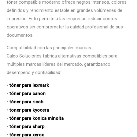
tóner compatible moderno ofrece negros intensos, colores
definidos y rendimiento estable en grandes volúmenes de
impresión. Esto permite a las empresas reducir costos
operativos sin comprometer la calidad profesional de sus
documentos.
Compatibilidad con las principales marcas
Calco Soluciones fabrica alternativas compatibles para
múltiples marcas líderes del mercado, garantizando
desempeño y confiabilidad:
•
tóner para lexmark
•
tóner para canon
•
tóner para ricoh
•
toner para kyocera
•
tóner para konica minolta
•
tóner para sharp
•
tóner para xerox