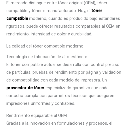
El mercado distingue entre tóner original (OEM), tóner
compatible y tóner remanufacturado. Hoy, el
tóner
compatible
moderno, cuando es producido bajo estándares
rigurosos, puede ofrecer resultados comparables al OEM en
rendimiento, intensidad de color y durabilidad.
La calidad del tóner compatible moderno
Tecnología de fabricación de alto estándar
El tóner compatible actual se desarrolla con control preciso
de partículas, pruebas de rendimiento por página y validación
de compatibilidad con cada modelo de impresora. Un
proveedor de tóner
especializado garantiza que cada
cartucho cumpla con parámetros técnicos que aseguren
impresiones uniformes y confiables.
Rendimiento equiparable al OEM
Gracias a la innovación en formulaciones y procesos, el