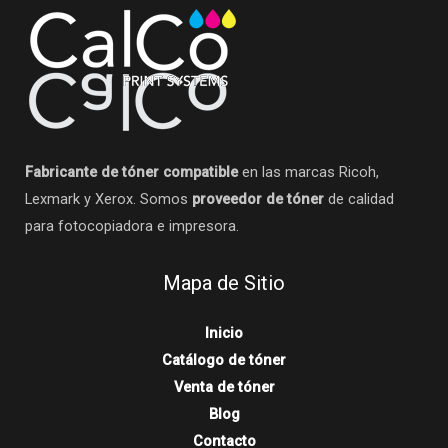
Fabricante de tóner compatible
en las marcas Ricoh,
Lexmark y Xerox. Somos
proveedor de tóner
de calidad
para fotocopiadora e impresora.
Mapa de Sitio
Inicio
Catálogo de tóner
Venta de tóner
Blog
Contacto