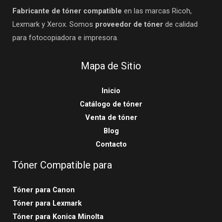
Fabricante de tóner compatible
en las marcas Ricoh,
Lexmark y Xerox. Somos
proveedor de tóner
de calidad
para fotocopiadora e impresora.
Mapa de Sitio
Inicio
Catálogo de tóner
Venta de tóner
Blog
Contacto
Tóner Compatible para
Tóner para Canon
Tóner para Lexmark
Tóner para Konica Minolta