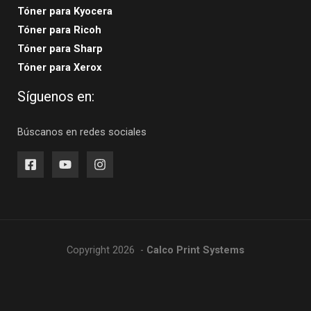
Tóner para Kyocera
Tóner para Ricoh
Tóner para Sharp
Tóner para Xerox
Síguenos en:
Búscanos en redes sociales
Copyright 2026 -
Calco Print Systems