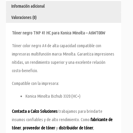
Información adicional
Valoraciones (0)
Tóner negro TNP 41 HC para Konica Minolta – A6WT00W
Tóner color negro A4 de alta capacidad compatible con
impresoras multifunción marca Minolta. Garantiza impresiones
nítidas, un rendimiento superior y una excelente relación
costo-beneficio.
Compatible con la impresora:
Konica Minolta Bizhub 3320 (HC+)
Contacta a Calco Soluciones
trabajamos para brindarte
insumos confiables y de alto rendimiento. Como
fabricante de
tóner
,
proveedor de tóner
y
distribuidor de tóner
,