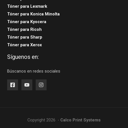
Tóner para Lexmark
Tóner para Konica Minolta
Tóner para Kyocera
Tóner para Ricoh
Tóner para Sharp
Tóner para Xerox
Síguenos en:
Búscanos en redes sociales
Copyright 2026 -
Calco Print Systems