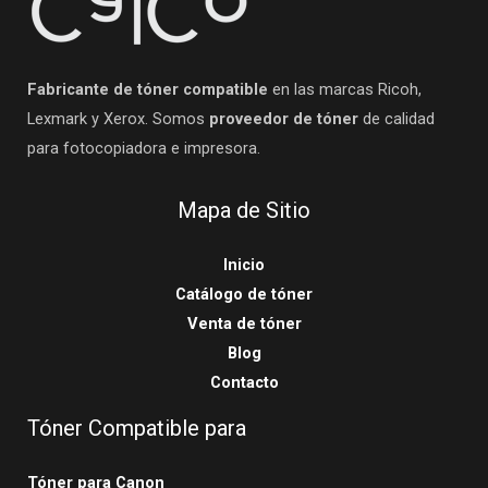
Fabricante de tóner compatible
en las marcas Ricoh,
Lexmark y Xerox. Somos
proveedor de tóner
de calidad
para fotocopiadora e impresora.
Mapa de Sitio
Inicio
Catálogo de tóner
Venta de tóner
Blog
Contacto
Tóner Compatible para
Tóner para Canon