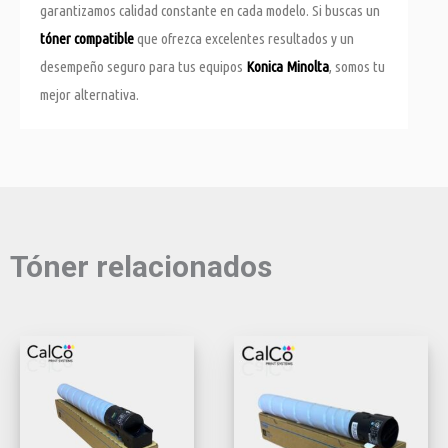
garantizamos calidad constante en cada modelo. Si buscas un
tóner compatible
que ofrezca excelentes resultados y un
desempeño seguro para tus equipos
Konica Minolta
, somos tu
mejor alternativa.
Tóner relacionados