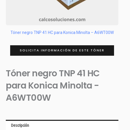
Tóner negro TNP 41 HC para Konica Minolta – A6WT00W
SOLICITA INFORMACIÓN DE ESTE TÓNER
Tóner negro TNP 41 HC
para Konica Minolta -
A6WT00W
Descripción