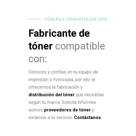
TÓNERES COMPATIBLES CON
Fabricante de
tóner
compatible
con:
Conoces y confías en tu equipo de
impresión o fotocopia, por ello te
ofrecemos la fabricación y
distribución del tóner
que necesitas
según tu marca. Solicita informes
somos
proveedores de tóner
y
estamos a tu servicio.
Contáctanos