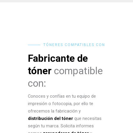
TÓNERES COMPATIBLES CON
Fabricante de
tóner
compatible
con:
Conoces y confías en tu equipo de
impresión o fotocopia, por ello te
ofrecemos la fabricación y
distribución del tóner
que necesitas
según tu marca. Solicita informes