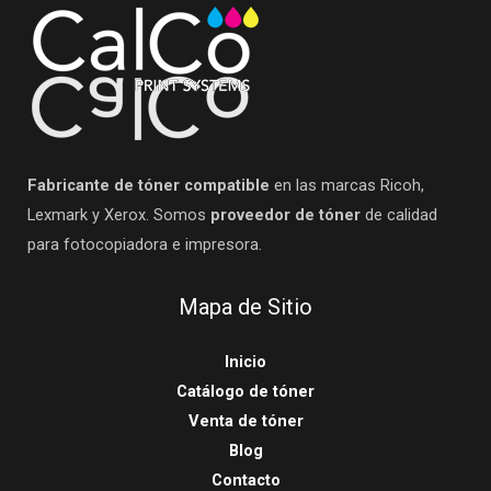
Fabricante de tóner compatible
en las marcas Ricoh,
Lexmark y Xerox. Somos
proveedor de tóner
de calidad
para fotocopiadora e impresora.
Mapa de Sitio
Inicio
Catálogo de tóner
Venta de tóner
Blog
Contacto