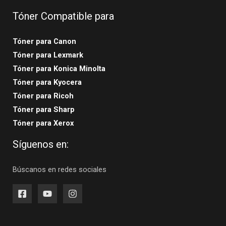
Tóner Compatible para
Tóner para Canon
Tóner para Lexmark
Tóner para Konica Minolta
Tóner para Kyocera
Tóner para Ricoh
Tóner para Sharp
Tóner para Xerox
Síguenos en:
Búscanos en redes sociales