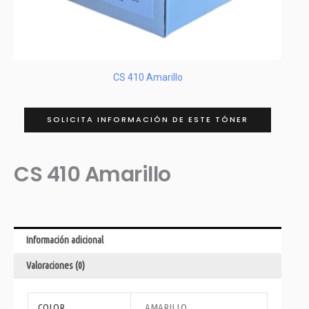
CS 410 Amarillo
SOLICITA INFORMACIÓN DE ESTE TÓNER
CS 410 Amarillo
Información adicional
Valoraciones (0)
COLOR
AMARILLO