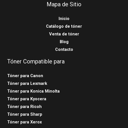
Mapa de Sitio
Inicio
Catálogo de tóner
Venta de tóner
Blog
Contacto
Tóner Compatible para
Tóner para Canon
Tóner para Lexmark
Tóner para Konica Minolta
Tóner para Kyocera
Tóner para Ricoh
Tóner para Sharp
Tóner para Xerox