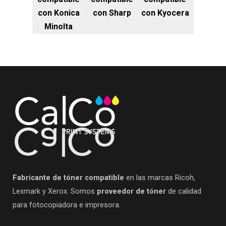
con Konica
con Sharp
con Kyocera
Minolta
Fabricante de tóner compatible
en las marcas Ricoh,
Lexmark y Xerox. Somos
proveedor de tóner
de calidad
para fotocopiadora e impresora.