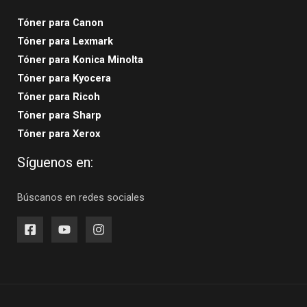
Tóner para Canon
Tóner para Lexmark
Tóner para Konica Minolta
Tóner para Kyocera
Tóner para Ricoh
Tóner para Sharp
Tóner para Xerox
Síguenos en:
Búscanos en redes sociales