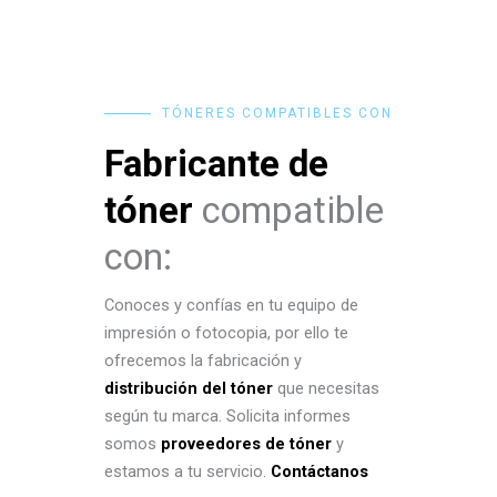
TÓNERES COMPATIBLES CON
Fabricante de
tóner
compatible
con:
Conoces y confías en tu equipo de
impresión o fotocopia, por ello te
ofrecemos la fabricación y
distribución del tóner
que necesitas
según tu marca. Solicita informes
somos
proveedores de tóner
y
estamos a tu servicio.
Contáctanos