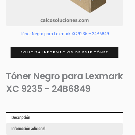
Tóner Negro para Lexmark XC 9235 – 24B6849
SOLICITA INFORMACIÓN DE ESTE TÓNER
Tóner Negro para Lexmark
XC 9235 - 24B6849
Descripción
Información adicional