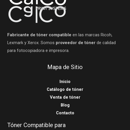
Fabricante de tóner compatible
en las marcas Ricoh,
Lexmark y Xerox. Somos
proveedor de tóner
de calidad
para fotocopiadora e impresora.
Mapa de Sitio
Inicio
Catálogo de tóner
Venta de tóner
Blog
Contacto
Tóner Compatible para