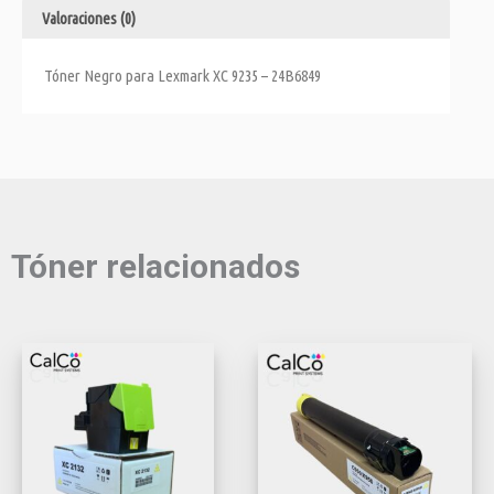
Valoraciones (0)
Tóner Negro para Lexmark XC 9235 – 24B6849
Tóner relacionados