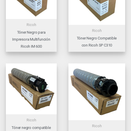
Ricoh
Ricoh
Tóner Negro para
Tóner Negro Compatible
Impresora Multifunción
con Ricoh SP C310
Ricoh IM 600
Ricoh
Ricoh
Tóner negro compatible