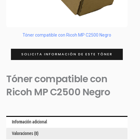
Tóner compatible con Ricoh MP C2500 Negro
SOLICITA INFORMACIÓN DE ESTE TÓNER
Tóner compatible con
Ricoh MP C2500 Negro
Información adicional
Valoraciones (0)