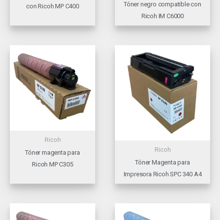
Tóner negro compatible con
con Ricoh MP C400
Ricoh IM C6000
Ricoh
Ricoh
Tóner magenta para
Tóner Magenta para
Ricoh MP C305
Impresora Ricoh SPC 340 A4