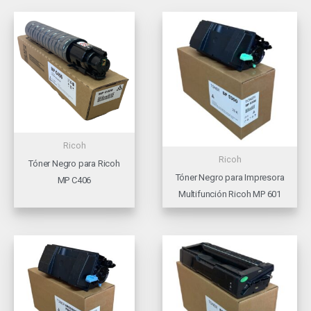
Ricoh
Ricoh
Tóner Negro para Ricoh
Tóner Negro para Impresora
MP C406
Multifunción Ricoh MP 601