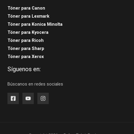
Tóner para Canon
Tóner para Lexmark
Tóner para Konica Minolta
Tóner para Kyocera
Tóner para Ricoh
Tóner para Sharp
Tóner para Xerox
Síguenos en:
Búscanos en redes sociales