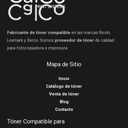
Fabricante de tóner compatible
en las marcas Ricoh,
Lexmark y Xerox. Somos
proveedor de tóner
de calidad
para fotocopiadora e impresora.
Mapa de Sitio
Inicio
Catálogo de tóner
Venta de tóner
Blog
Contacto
Tóner Compatible para