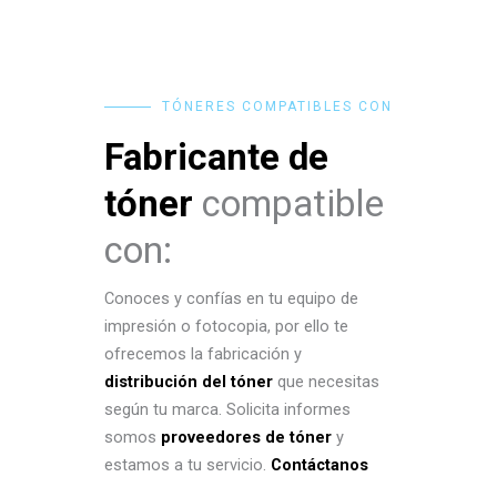
TÓNERES COMPATIBLES CON
Fabricante de
tóner
compatible
con:
Conoces y confías en tu equipo de
impresión o fotocopia, por ello te
ofrecemos la fabricación y
distribución del tóner
que necesitas
según tu marca. Solicita informes
somos
proveedores de tóner
y
estamos a tu servicio.
Contáctanos