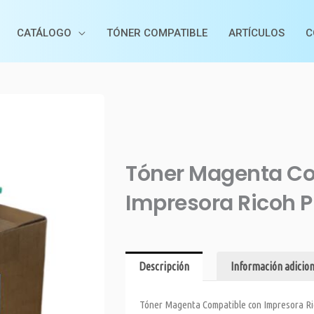
CATÁLOGO
TÓNER COMPATIBLE
ARTÍCULOS
C
Tóner Magenta Co
Impresora Ricoh 
Descripción
Información adicion
Tóner Magenta Compatible con Impresora Ri