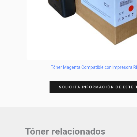
Tóner Magenta Compatible con Impresora R
SOLICITA INFORMACIÓN DE ESTE 
Tóner relacionados