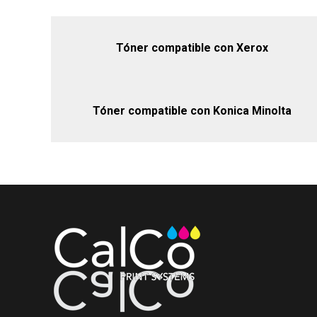
Tóner compatible con Xerox
Tóner compatible con Konica Minolta