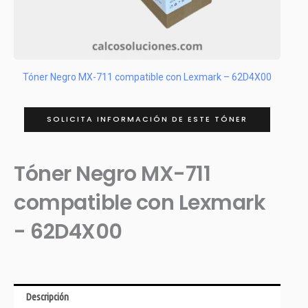
Tóner Negro MX-711 compatible con Lexmark – 62D4X00
SOLICITA INFORMACIÓN DE ESTE TÓNER
Tóner Negro MX-711
compatible con Lexmark
- 62D4X00
Descripción