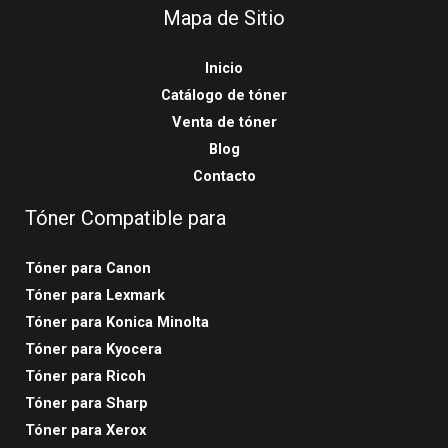
Mapa de Sitio
Inicio
Catálogo de tóner
Venta de tóner
Blog
Contacto
Tóner Compatible para
Tóner para Canon
Tóner para Lexmark
Tóner para Konica Minolta
Tóner para Kyocera
Tóner para Ricoh
Tóner para Sharp
Tóner para Xerox