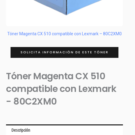
Tóner Magenta CX 510 compatible con Lexmark – 80C2XM0
SOLICITA INFORMACIÓN DE ESTE TÓNER
Tóner Magenta CX 510
compatible con Lexmark
- 80C2XM0
Descripción