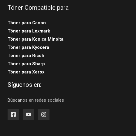
Tóner Compatible para
Tóner para Canon
Tóner para Lexmark
Tóner para Konica Minolta
Tóner para Kyocera
Tóner para Ricoh
Tóner para Sharp
Tóner para Xerox
Síguenos en:
Búscanos en redes sociales