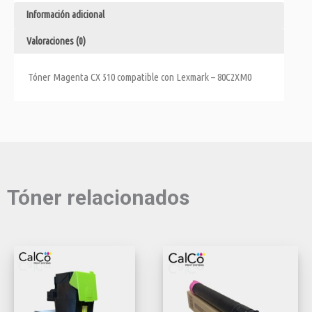
Información adicional
Valoraciones (0)
Tóner Magenta CX 510 compatible con Lexmark – 80C2XM0
Tóner relacionados