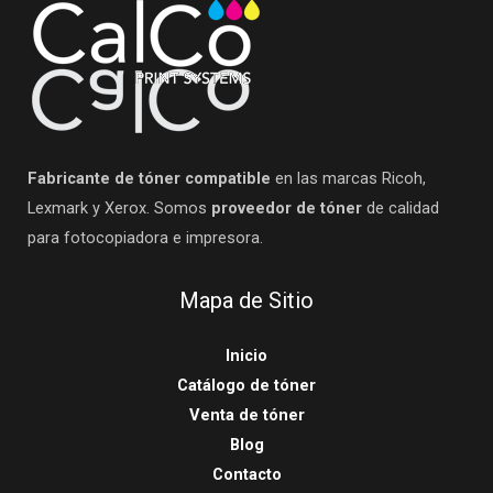
Fabricante de tóner compatible
en las marcas Ricoh,
Lexmark y Xerox. Somos
proveedor de tóner
de calidad
para fotocopiadora e impresora.
Mapa de Sitio
Inicio
Catálogo de tóner
Venta de tóner
Blog
Contacto