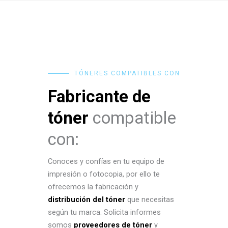
TÓNERES COMPATIBLES CON
Fabricante de
tóner
compatible
con:
Conoces y confías en tu equipo de
impresión o fotocopia, por ello te
ofrecemos la fabricación y
distribución del tóner
que necesitas
según tu marca. Solicita informes
somos
proveedores de tóner
y