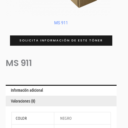
MS 911
SOLICITA INFORMACIÓN DE ESTE TÓNER
MS 911
Información adicional
Valoraciones (0)
COLOR
NEGRO