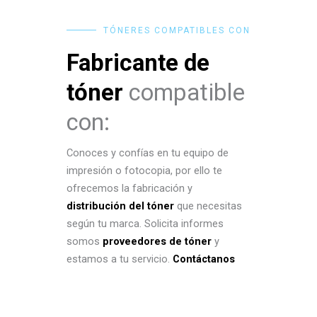
TÓNERES COMPATIBLES CON
Fabricante de
tóner
compatible
con:
Conoces y confías en tu equipo de
impresión o fotocopia, por ello te
ofrecemos la fabricación y
distribución del tóner
que necesitas
según tu marca. Solicita informes
somos
proveedores de tóner
y
estamos a tu servicio.
Contáctanos