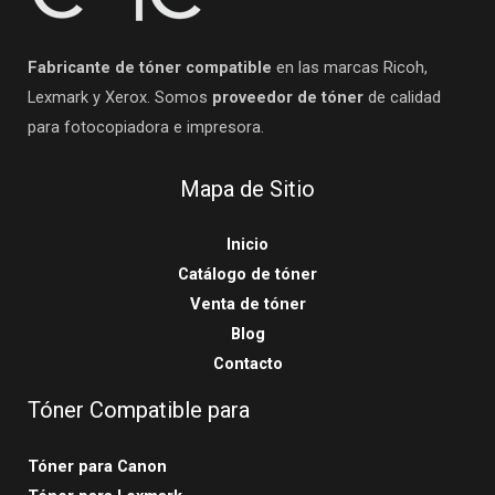
Fabricante de tóner compatible
en las marcas Ricoh,
Lexmark y Xerox. Somos
proveedor de tóner
de calidad
para fotocopiadora e impresora.
Mapa de Sitio
Inicio
Catálogo de tóner
Venta de tóner
Blog
Contacto
Tóner Compatible para
Tóner para Canon