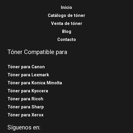
Inicio
Catálogo de tóner
Venta de tóner
Blog
Contacto
Tóner Compatible para
Tóner para Canon
Tóner para Lexmark
Tóner para Konica Minolta
Tóner para Kyocera
Tóner para Ricoh
Tóner para Sharp
Tóner para Xerox
Síguenos en: