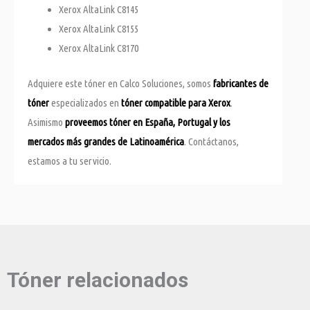
Xerox AltaLink C8145
Xerox AltaLink C8155
Xerox AltaLink C8170
Adquiere este tóner en Calco Soluciones, somos
fabricantes de
tóner
especializados en
tóner compatible para Xerox
.
Asimismo
proveemos tóner en España, Portugal y los
mercados más grandes de Latinoamérica
. Contáctanos,
estamos a tu servicio.
Tóner relacionados