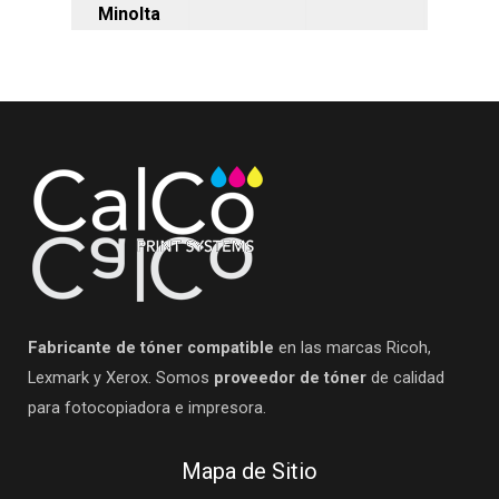
Minolta
Fabricante de tóner compatible
en las marcas Ricoh,
Lexmark y Xerox. Somos
proveedor de tóner
de calidad
para fotocopiadora e impresora.
Mapa de Sitio