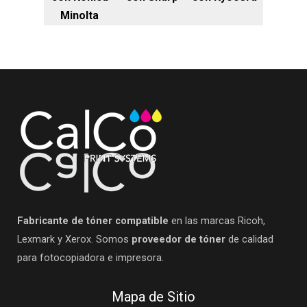
Minolta
Fabricante de tóner compatible
en las marcas Ricoh,
Lexmark y Xerox. Somos
proveedor de tóner
de calidad
para fotocopiadora e impresora.
Mapa de Sitio