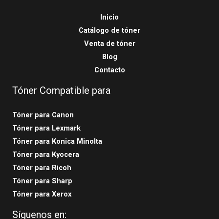
Inicio
Catálogo de tóner
Venta de tóner
Blog
Contacto
Tóner Compatible para
Tóner para Canon
Tóner para Lexmark
Tóner para Konica Minolta
Tóner para Kyocera
Tóner para Ricoh
Tóner para Sharp
Tóner para Xerox
Síguenos en: