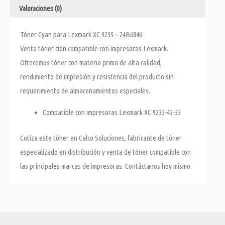
Valoraciones (0)
Tóner Cyan para Lexmark XC 9235 – 24B6846
Venta tóner cian compatible con impresoras Lexmark.
Ofrecemos tóner con materia prima de alta calidad,
rendimiento de impresión y resistencia del producto sin
requerimiento de almacenamientos especiales.
Compatible con impresoras Lexmark XC 9235-45-55
Cotiza este tóner en Calco Soluciones, fabricante de tóner
especializado en distribución y venta de tóner compatible con
las principales marcas de impresoras. Contáctanos hoy mismo.