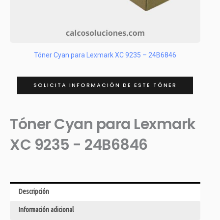
Tóner Cyan para Lexmark XC 9235 – 24B6846
SOLICITA INFORMACIÓN DE ESTE TÓNER
Tóner Cyan para Lexmark
XC 9235 - 24B6846
Descripción
Información adicional