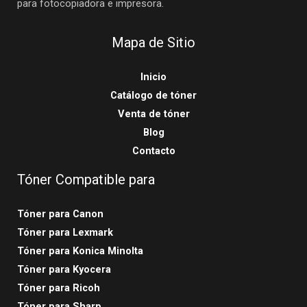
para fotocopiadora e impresora.
Mapa de Sitio
Inicio
Catálogo de tóner
Venta de tóner
Blog
Contacto
Tóner Compatible para
Tóner para Canon
Tóner para Lexmark
Tóner para Konica Minolta
Tóner para Kyocera
Tóner para Ricoh
Tóner para Sharp