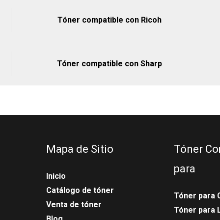
Tóner compatible con Ricoh
Tóner compatible con Sharp
Mapa de Sitio
Tóner Co
para
Inicio
Catálogo de tóner
Tóner para 
Venta de tóner
Tóner para
Blog