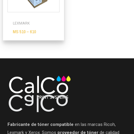
LEXMARK
MS 510 – 610
Fabricante de tóner compatible
en las marcas Ricoh,
Lexmark y Xerox. Somos
proveedor de tóner
de calidad