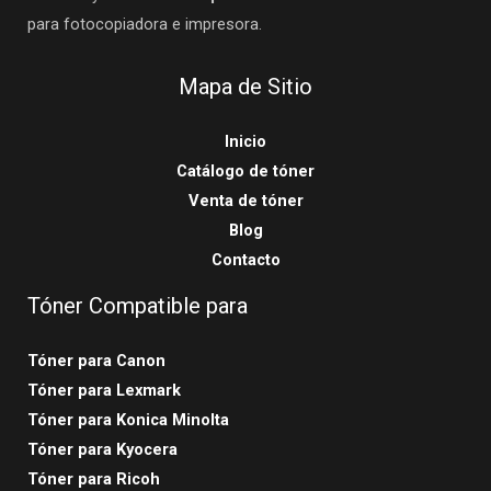
para fotocopiadora e impresora.
Mapa de Sitio
Inicio
Catálogo de tóner
Venta de tóner
Blog
Contacto
Tóner Compatible para
Tóner para Canon
Tóner para Lexmark
Tóner para Konica Minolta
Tóner para Kyocera
Tóner para Ricoh