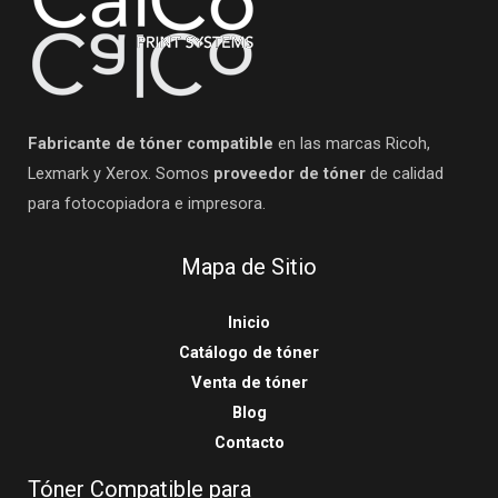
Fabricante de tóner compatible
en las marcas Ricoh,
Lexmark y Xerox. Somos
proveedor de tóner
de calidad
para fotocopiadora e impresora.
Mapa de Sitio
Inicio
Catálogo de tóner
Venta de tóner
Blog
Contacto
Tóner Compatible para