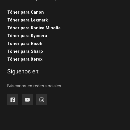
Tóner para Canon
Tóner para Lexmark
Tóner para Konica Minolta
Tóner para Kyocera
Tóner para Ricoh
Tóner para Sharp
Tóner para Xerox
Síguenos en:
Búscanos en redes sociales