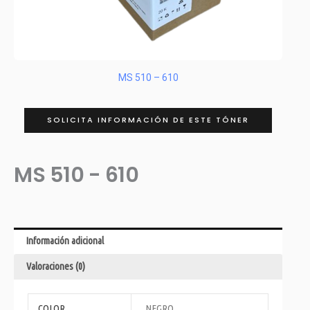
MS 510 – 610
SOLICITA INFORMACIÓN DE ESTE TÓNER
MS 510 - 610
Información adicional
Valoraciones (0)
COLOR
NEGRO