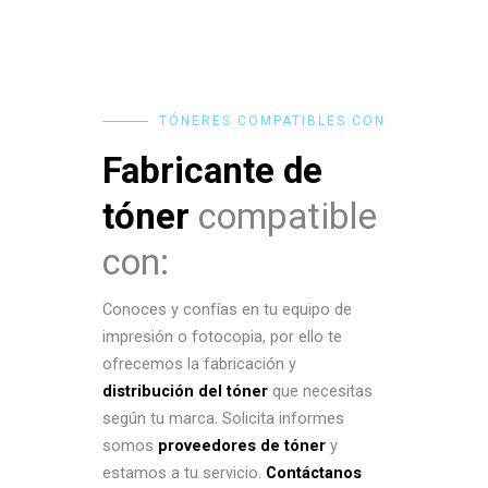
TÓNERES COMPATIBLES CON
Fabricante de
tóner
compatible
con:
Conoces y confías en tu equipo de
impresión o fotocopia, por ello te
ofrecemos la fabricación y
distribución del tóner
que necesitas
según tu marca. Solicita informes
somos
proveedores de tóner
y
estamos a tu servicio.
Contáctanos