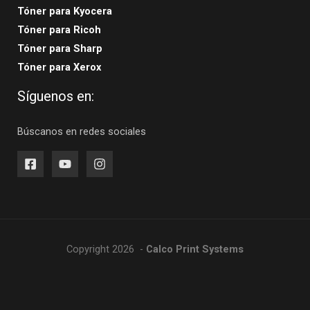
Tóner para Kyocera
Tóner para Ricoh
Tóner para Sharp
Tóner para Xerox
Síguenos en:
Búscanos en redes sociales
Copyright 2026 -
Calco Print Systems