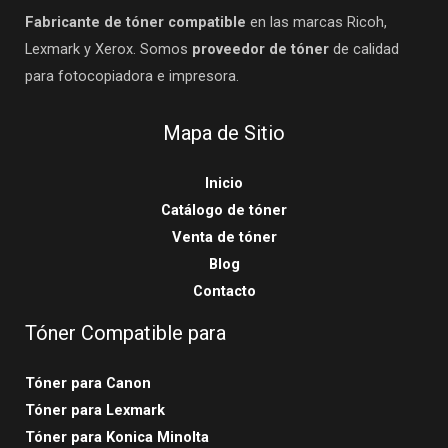
Fabricante de tóner compatible
en las marcas Ricoh,
Lexmark y Xerox. Somos
proveedor de tóner
de calidad
para fotocopiadora e impresora.
Mapa de Sitio
Inicio
Catálogo de tóner
Venta de tóner
Blog
Contacto
Tóner Compatible para
Tóner para Canon
Tóner para Lexmark
Tóner para Konica Minolta