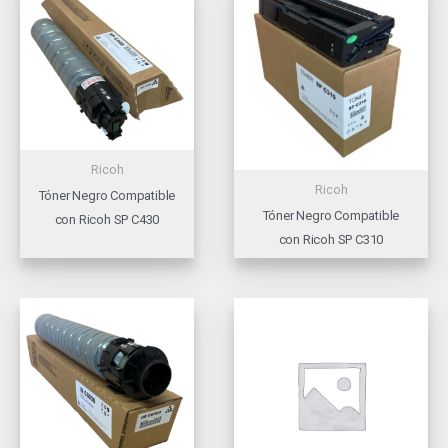
Ricoh
Ricoh
Tóner Negro Compatible
Tóner Negro Compatible
con Ricoh SP C430
con Ricoh SP C310