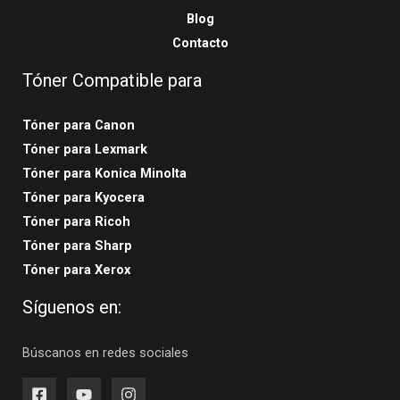
Blog
Contacto
Tóner Compatible para
Tóner para Canon
Tóner para Lexmark
Tóner para Konica Minolta
Tóner para Kyocera
Tóner para Ricoh
Tóner para Sharp
Tóner para Xerox
Síguenos en:
Búscanos en redes sociales