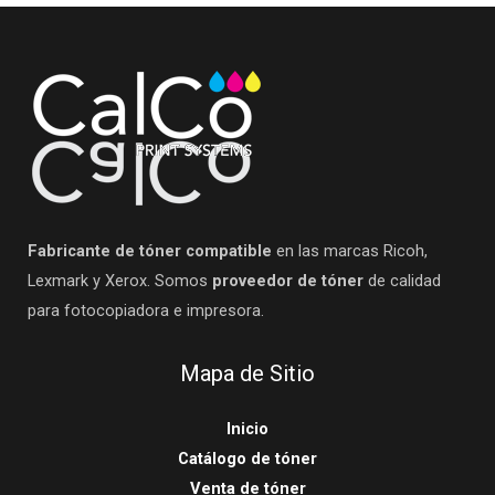
Fabricante de tóner compatible
en las marcas Ricoh,
Lexmark y Xerox. Somos
proveedor de tóner
de calidad
para fotocopiadora e impresora.
Mapa de Sitio
Inicio
Catálogo de tóner
Venta de tóner