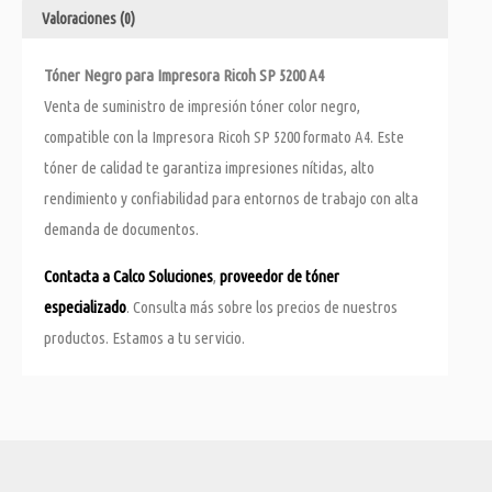
Valoraciones (0)
Tóner Negro para Impresora Ricoh SP 5200 A4
Venta de suministro de impresión tóner color negro,
compatible con la Impresora Ricoh SP 5200 formato A4. Este
tóner de calidad te garantiza impresiones nítidas, alto
rendimiento y confiabilidad para entornos de trabajo con alta
demanda de documentos.
Contacta a Calco Soluciones
,
proveedor de tóner
especializado
. Consulta más sobre los precios de nuestros
productos. Estamos a tu servicio.