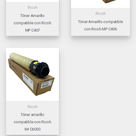
Ricoh
Ricoh
Tóner Amarillo
Tóner Amarillo compatible
compatible con Ricoh
con Ricoh MP C406
MP C407
Ricoh
Tóner amarillo
compatible con Ricoh
IM C6000