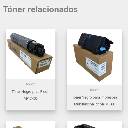
Tóner relacionados
Ricoh
Ricoh
Tóner Negro para Ricoh
Tóner Negro para Impresora
MP C406
Multifunción Ricoh IM 600