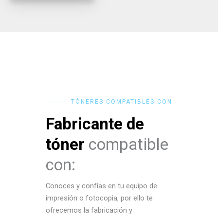
TÓNERES COMPATIBLES CON
Fabricante de
tóner
compatible
con:
Conoces y confías en tu equipo de
impresión o fotocopia, por ello te
ofrecemos la fabricación y