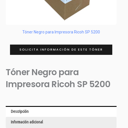
Tóner Negro para Impresora Ricoh SP 5200
SOLICITA INFORMACIÓN DE ESTE TÓNER
Tóner Negro para
Impresora Ricoh SP 5200
Descripción
Información adicional