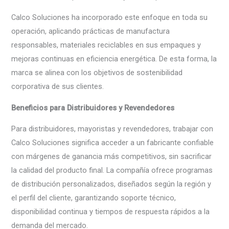
Calco Soluciones ha incorporado este enfoque en toda su
operación, aplicando prácticas de manufactura
responsables, materiales reciclables en sus empaques y
mejoras continuas en eficiencia energética. De esta forma, la
marca se alinea con los objetivos de sostenibilidad
corporativa de sus clientes.
Beneficios para Distribuidores y Revendedores
Para distribuidores, mayoristas y revendedores, trabajar con
Calco Soluciones significa acceder a un fabricante confiable
con márgenes de ganancia más competitivos, sin sacrificar
la calidad del producto final. La compañía ofrece programas
de distribución personalizados, diseñados según la región y
el perfil del cliente, garantizando soporte técnico,
disponibilidad continua y tiempos de respuesta rápidos a la
demanda del mercado.