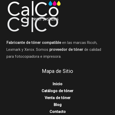
Fabricante de tóner compatible
en las marcas Ricoh,
Lexmark y Xerox. Somos
proveedor de tóner
de calidad
para fotocopiadora e impresora.
Mapa de Sitio
Inicio
Catálogo de tóner
Venta de tóner
Blog
Contacto