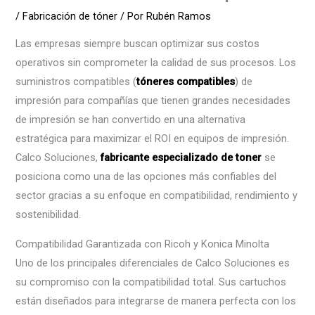
/
Fabricación de tóner
/ Por
Rubén Ramos
Las empresas siempre buscan optimizar sus costos
operativos sin comprometer la calidad de sus procesos. Los
suministros compatibles (
tóneres compatibles
) de
impresión para compañías que tienen grandes necesidades
de impresión se han convertido en una alternativa
estratégica para maximizar el ROI en equipos de impresión.
Calco Soluciones,
fabricante especializado de toner
se
posiciona como una de las opciones más confiables del
sector gracias a su enfoque en compatibilidad, rendimiento y
sostenibilidad.
Compatibilidad Garantizada con Ricoh y Konica Minolta
Uno de los principales diferenciales de Calco Soluciones es
su compromiso con la compatibilidad total. Sus cartuchos
están diseñados para integrarse de manera perfecta con los