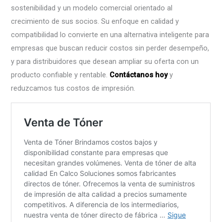
sostenibilidad y un modelo comercial orientado al
crecimiento de sus socios. Su enfoque en calidad y
compatibilidad lo convierte en una alternativa inteligente para
empresas que buscan reducir costos sin perder desempeño,
y para distribuidores que desean ampliar su oferta con un
producto confiable y rentable.
Contáctanos hoy
y
reduzcamos tus costos de impresión.