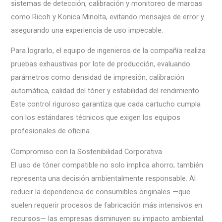
sistemas de detección, calibración y monitoreo de marcas
como Ricoh y Konica Minolta, evitando mensajes de error y
asegurando una experiencia de uso impecable.
Para lograrlo, el equipo de ingenieros de la compañía realiza
pruebas exhaustivas por lote de producción, evaluando
parámetros como densidad de impresión, calibración
automática, calidad del tóner y estabilidad del rendimiento.
Este control riguroso garantiza que cada cartucho cumpla
con los estándares técnicos que exigen los equipos
profesionales de oficina.
Compromiso con la Sostenibilidad Corporativa
El uso de tóner compatible no solo implica ahorro; también
representa una decisión ambientalmente responsable. Al
reducir la dependencia de consumibles originales —que
suelen requerir procesos de fabricación más intensivos en
recursos— las empresas disminuyen su impacto ambiental.