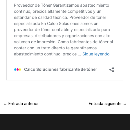
←
Entrada anterior
Entrada siguiente
→