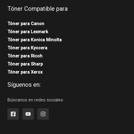
Tóner Compatible para
Tóner para Canon
Tóner para Lexmark
Tóner para Konica Minolta
Tóner para Kyocera
Tóner para Ricoh
Tóner para Sharp
Tóner para Xerox
Síguenos en:
Búscanos en redes sociales