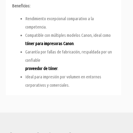
Beneficios:
Rendimiento excepcional comparativo a la
competencia.
Compatible con múltiples modelos Canon, ideal como
tóner para impresoras Canon
.
Garantía por fallas de fabricación, respaldada por un
confiable
proveedor de tóner
.
Ideal para impresión por volumen en entornos
corporativos y comerciales.