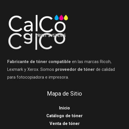
Fabricante de tóner compatible
en las marcas Ricoh,
Lexmark y Xerox. Somos
proveedor de tóner
de calidad
para fotocopiadora e impresora.
Mapa de Sitio
Inicio
Catálogo de tóner
Venta de tóner