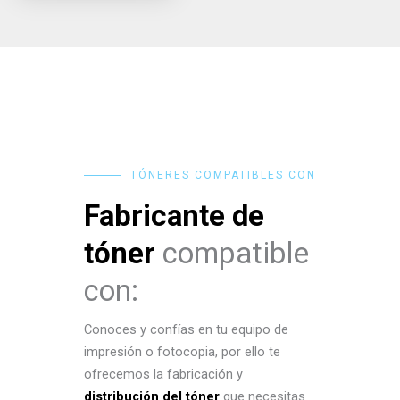
TÓNERES COMPATIBLES CON
Fabricante de
tóner
compatible
con:
Conoces y confías en tu equipo de
impresión o fotocopia, por ello te
ofrecemos la fabricación y
distribución del tóner
que necesitas