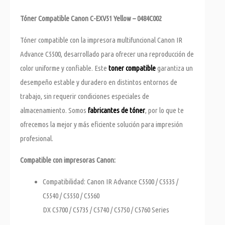
Tóner Compatible Canon C-EXV51 Yellow – 0484C002
Tóner compatible con la impresora multifuncional Canon IR
Advance C5500, desarrollado para ofrecer una reproducción de
color uniforme y confiable. Este
toner compatible
garantiza un
desempeño estable y duradero en distintos entornos de
trabajo, sin requerir condiciones especiales de
almacenamiento. Somos
fabricantes de tóner
, por lo que te
ofrecemos la mejor y más eficiente solución para impresión
profesional.
Compatible con impresoras Canon:
Compatibilidad: Canon IR Advance C5500 / C5535 /
C5540 / C5550 / C5560
DX C5700 / C5735 / C5740 / C5750 / C5760 Series