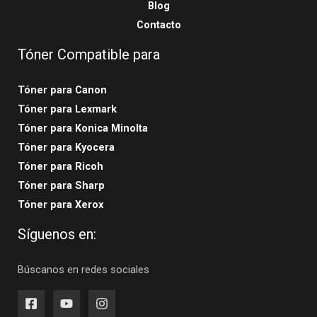
Blog
Contacto
Tóner Compatible para
Tóner para Canon
Tóner para Lexmark
Tóner para Konica Minolta
Tóner para Kyocera
Tóner para Ricoh
Tóner para Sharp
Tóner para Xerox
Síguenos en:
Búscanos en redes sociales