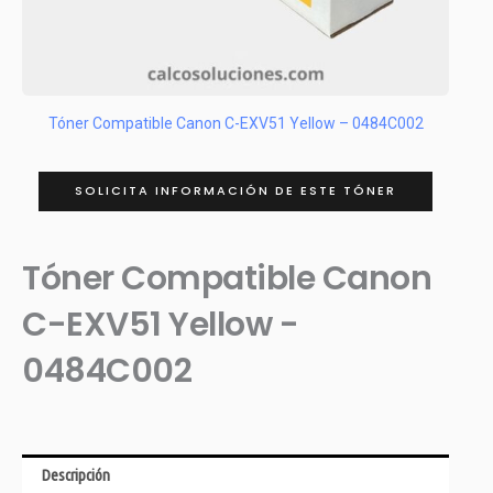
Tóner Compatible Canon C-EXV51 Yellow – 0484C002
SOLICITA INFORMACIÓN DE ESTE TÓNER
Tóner Compatible Canon
C-EXV51 Yellow -
0484C002
Descripción