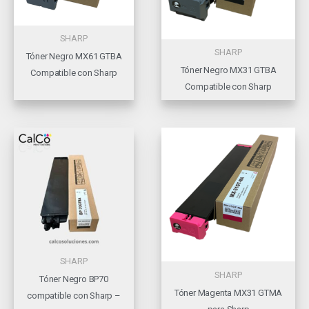
SHARP
SHARP
Tóner Negro MX61 GTBA
Tóner Negro MX31 GTBA
Compatible con Sharp
Compatible con Sharp
SHARP
SHARP
Tóner Negro BP70
Tóner Magenta MX31 GTMA
compatible con Sharp –