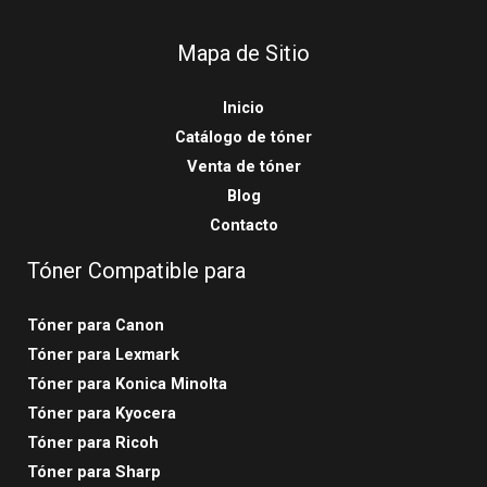
Mapa de Sitio
Inicio
Catálogo de tóner
Venta de tóner
Blog
Contacto
Tóner Compatible para
Tóner para Canon
Tóner para Lexmark
Tóner para Konica Minolta
Tóner para Kyocera
Tóner para Ricoh
Tóner para Sharp