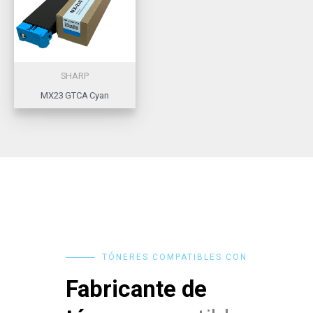
SHARP
MX23 GTCA Cyan
TÓNERES COMPATIBLES CON
Fabricante de