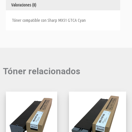
Valoraciones (0)
Tóner compatible con Sharp MX51 GTCA Cyan
Tóner relacionados