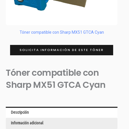
Tóner compatible con Sharp MX51 GTCA Cyan
SOLICITA INFORMACIÓN DE ESTE TÓNER
Tóner compatible con
Sharp MX51 GTCA Cyan
Descripción
Información adicional