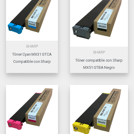
SHARP
SHARP
Tóner Cyan MX31 GTCA
Tóner compatible con Sharp
Compatible con Sharp
MX51 GTBA Negro