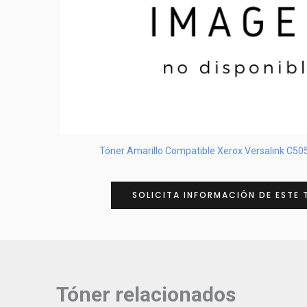
Tóner Amarillo Compatible Xerox Versalink C5
SOLICITA INFORMACIÓN DE ESTE 
Tóner relacionados