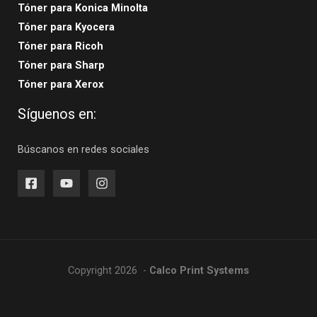
Tóner para Konica Minolta
Tóner para Kyocera
Tóner para Ricoh
Tóner para Sharp
Tóner para Xerox
Síguenos en:
Búscanos en redes sociales
Copyright 2026 -
Calco Print Systems