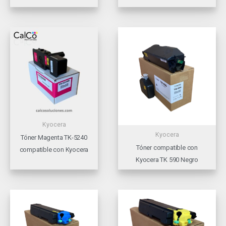
Kyocera
Kyocera
Tóner Magenta TK-5240
Tóner compatible con
compatible con Kyocera
Kyocera TK 590 Negro