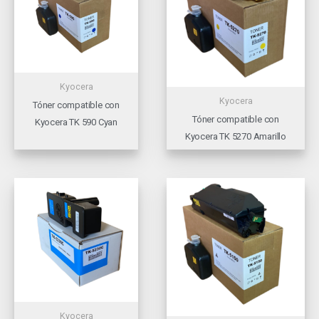
Kyocera
Kyocera
Tóner compatible con
Tóner compatible con
Kyocera TK 590 Cyan
Kyocera TK 5270 Amarillo
Kyocera