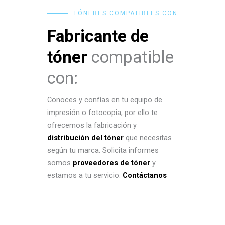
TÓNERES COMPATIBLES CON
Fabricante de
tóner
compatible
con:
Conoces y confías en tu equipo de
impresión o fotocopia, por ello te
ofrecemos la fabricación y
distribución del tóner
que necesitas
según tu marca. Solicita informes
somos
proveedores de tóner
y
estamos a tu servicio.
Contáctanos