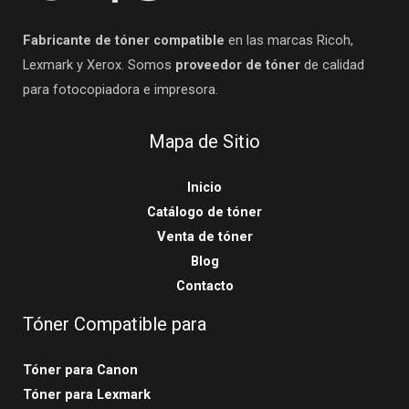
Fabricante de tóner compatible
en las marcas Ricoh,
Lexmark y Xerox. Somos
proveedor de tóner
de calidad
para fotocopiadora e impresora.
Mapa de Sitio
Inicio
Catálogo de tóner
Venta de tóner
Blog
Contacto
Tóner Compatible para
Tóner para Canon
Tóner para Lexmark