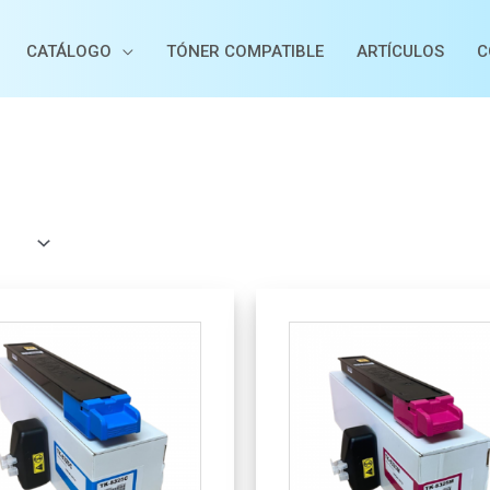
CATÁLOGO
TÓNER COMPATIBLE
ARTÍCULOS
C