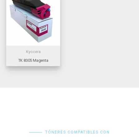
Kyocera
TK 8305 Magenta
TÓNERES COMPATIBLES CON