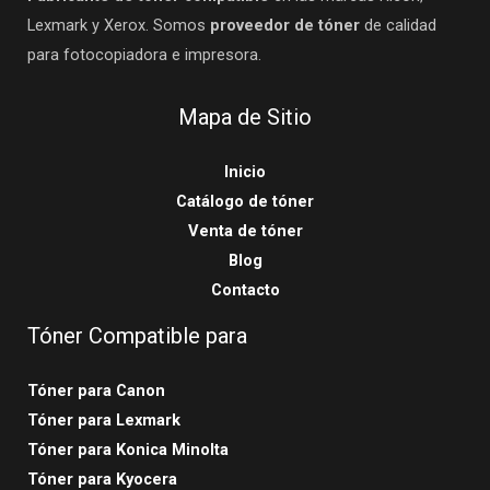
Lexmark y Xerox. Somos
proveedor de tóner
de calidad
para fotocopiadora e impresora.
Mapa de Sitio
Inicio
Catálogo de tóner
Venta de tóner
Blog
Contacto
Tóner Compatible para
Tóner para Canon
Tóner para Lexmark
Tóner para Konica Minolta
Tóner para Kyocera