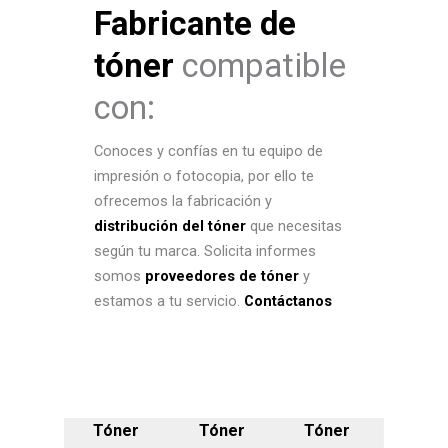
Fabricante de
tóner
compatible
con:
Conoces y confías en tu equipo de
impresión o fotocopia, por ello te
ofrecemos la fabricación y
distribución del tóner
que necesitas
según tu marca. Solicita informes
somos
proveedores de tóner
y
estamos a tu servicio.
Contáctanos
Tóner
Tóner
Tóner