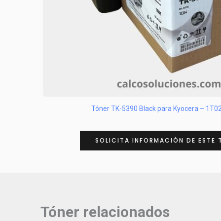
Tóner TK-5390 Black para Kyocera – 1T
SOLICITA INFORMACIÓN DE ESTE 
Tóner relacionados