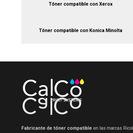
Tóner compatible con Xerox
Tóner compatible con Konica Minolta
Fabricante de tóner compatible
en las marcas Rico