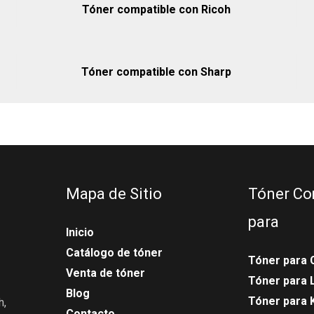
Tóner compatible con Ricoh
Tóner compatible con Sharp
Mapa de Sitio
Tóner Co
para
Inicio
Catálogo de tóner
Tóner para 
Venta de tóner
Tóner para
Blog
Tóner para 
h,
Contacto