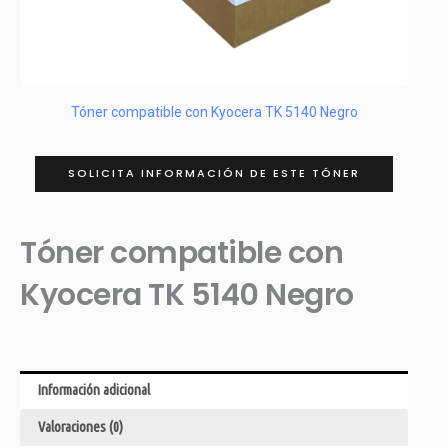
Tóner compatible con Kyocera TK 5140 Negro
SOLICITA INFORMACIÓN DE ESTE TÓNER
Tóner compatible con
Kyocera TK 5140 Negro
Información adicional
Valoraciones (0)