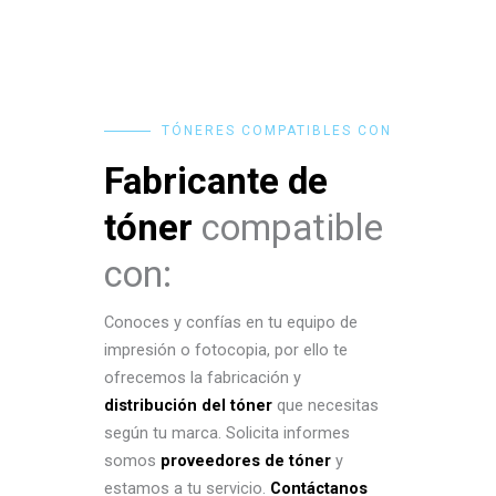
TÓNERES COMPATIBLES CON
Fabricante de
tóner
compatible
con:
Conoces y confías en tu equipo de
impresión o fotocopia, por ello te
ofrecemos la fabricación y
distribución del tóner
que necesitas
según tu marca. Solicita informes
somos
proveedores de tóner
y
estamos a tu servicio.
Contáctanos