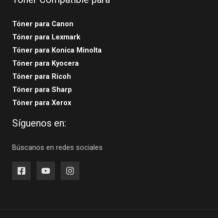
Tóner para Canon
Tóner para Lexmark
Tóner para Konica Minolta
Tóner para Kyocera
Tóner para Ricoh
Tóner para Sharp
Tóner para Xerox
Síguenos en:
Búscanos en redes sociales