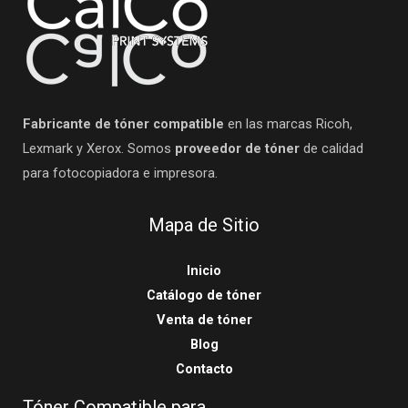
Fabricante de tóner compatible
en las marcas Ricoh,
Lexmark y Xerox. Somos
proveedor de tóner
de calidad
para fotocopiadora e impresora.
Mapa de Sitio
Inicio
Catálogo de tóner
Venta de tóner
Blog
Contacto
Tóner Compatible para