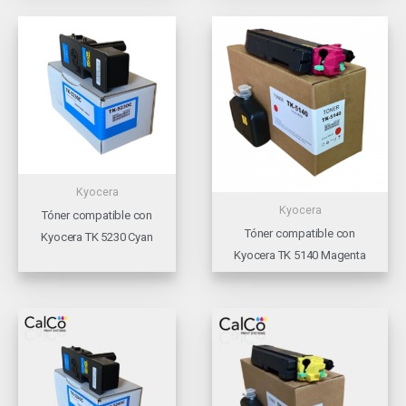
Kyocera
Kyocera
Tóner compatible con
Tóner compatible con
Kyocera TK 5230 Cyan
Kyocera TK 5140 Magenta