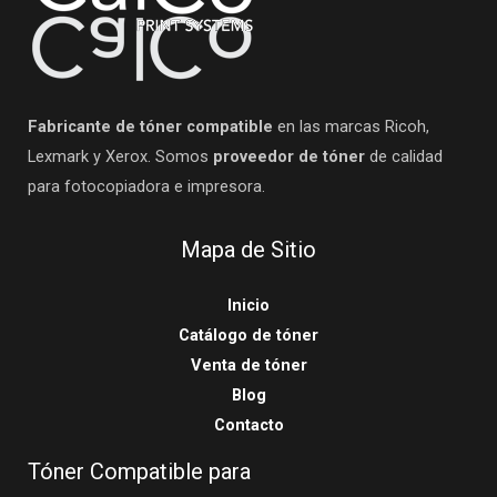
Fabricante de tóner compatible
en las marcas Ricoh,
Lexmark y Xerox. Somos
proveedor de tóner
de calidad
para fotocopiadora e impresora.
Mapa de Sitio
Inicio
Catálogo de tóner
Venta de tóner
Blog
Contacto
Tóner Compatible para