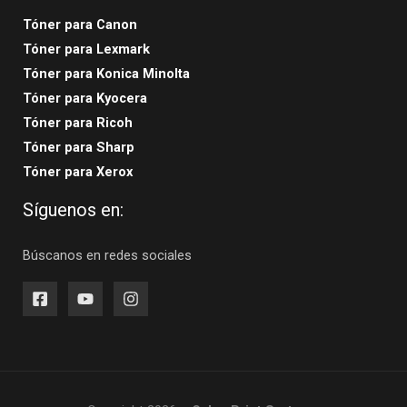
Tóner para Canon
Tóner para Lexmark
Tóner para Konica Minolta
Tóner para Kyocera
Tóner para Ricoh
Tóner para Sharp
Tóner para Xerox
Síguenos en:
Búscanos en redes sociales