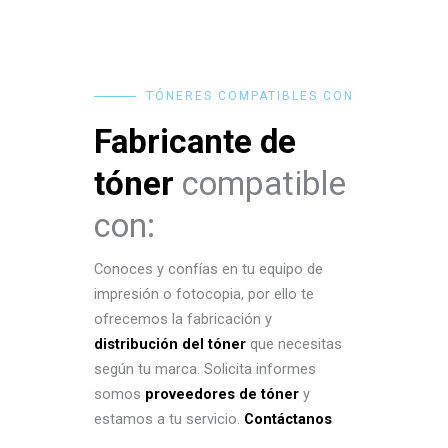
TÓNERES COMPATIBLES CON
Fabricante de
tóner
compatible
con:
Conoces y confías en tu equipo de
impresión o fotocopia, por ello te
ofrecemos la fabricación y
distribución del tóner
que necesitas
según tu marca. Solicita informes
somos
proveedores de tóner
y
estamos a tu servicio.
Contáctanos