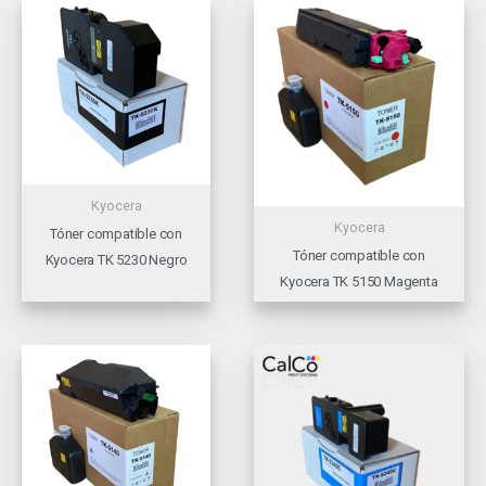
Kyocera
Kyocera
Tóner compatible con
Tóner compatible con
Kyocera TK 5230 Negro
Kyocera TK 5150 Magenta