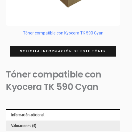
Tóner compatible con Kyocera TK 590 Cyan
SOLICITA INFORMACIÓN DE ESTE TÓNER
Tóner compatible con
Kyocera TK 590 Cyan
Información adicional
Valoraciones (0)