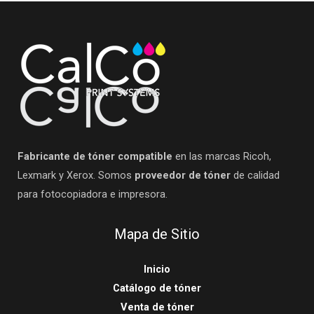
Fabricante de tóner compatible
en las marcas Ricoh,
Lexmark y Xerox. Somos
proveedor de tóner
de calidad
para fotocopiadora e impresora.
Mapa de Sitio
Inicio
Catálogo de tóner
Venta de tóner