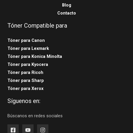
Blog
Contacto
Tóner Compatible para
Tóner para Canon
Tóner para Lexmark
Tóner para Konica Minolta
Tóner para Kyocera
Tóner para Ricoh
Tóner para Sharp
Tóner para Xerox
Síguenos en:
Búscanos en redes sociales