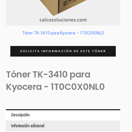
Tóner TK-3410 para Kyocera – 1T0C0X0NL0
SOLICITA INFORMACIÓN DE ESTE TÓNER
Tóner TK-3410 para
Kyocera - 1T0C0X0NL0
Descripción
Información adicional