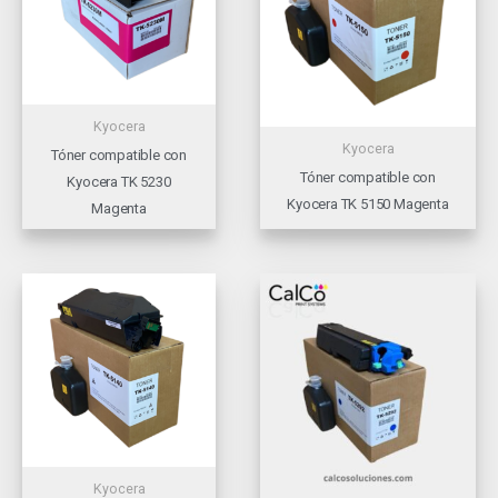
Kyocera
Kyocera
Tóner compatible con
Tóner compatible con
Kyocera TK 5230
Kyocera TK 5150 Magenta
Magenta
Kyocera