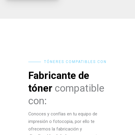
TÓNERES COMPATIBLES CON
Fabricante de
tóner
compatible
con:
Conoces y confías en tu equipo de
impresión o fotocopia, por ello te
ofrecemos la fabricación y