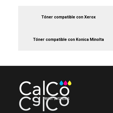
Tóner compatible con Xerox
Tóner compatible con Konica Minolta