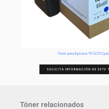
Tóner para Kyocera TK 5270 Cya
SOLICITA INFORMACIÓN DE ESTE 
Tóner relacionados