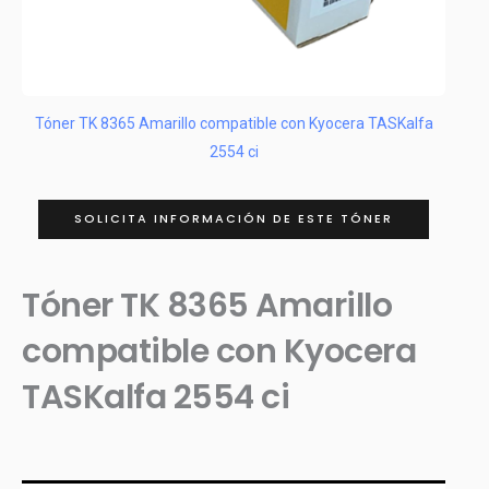
Tóner TK 8365 Amarillo compatible con Kyocera TASKalfa
2554 ci
SOLICITA INFORMACIÓN DE ESTE TÓNER
Tóner TK 8365 Amarillo
compatible con Kyocera
TASKalfa 2554 ci