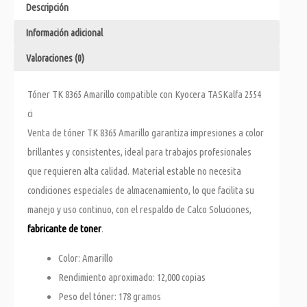
Descripción
Información adicional
Valoraciones (0)
Tóner TK 8365 Amarillo compatible con Kyocera TASKalfa 2554
ci
Venta de tóner TK 8365 Amarillo garantiza impresiones a color
brillantes y consistentes, ideal para trabajos profesionales
que requieren alta calidad. Material estable no necesita
condiciones especiales de almacenamiento, lo que facilita su
manejo y uso continuo, con el respaldo de Calco Soluciones,
fabricante de toner
.
Color: Amarillo
Rendimiento aproximado: 12,000 copias
Peso del tóner: 178 gramos