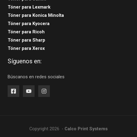
Tóner para Lexmark
Tóner para Konica Minolta
Tóner para Kyocera
Tóner para Ricoh
Tóner para Sharp
Tóner para Xerox
Síguenos en:
Búscanos en redes sociales
Copyright 2026 -
Calco Print Systems