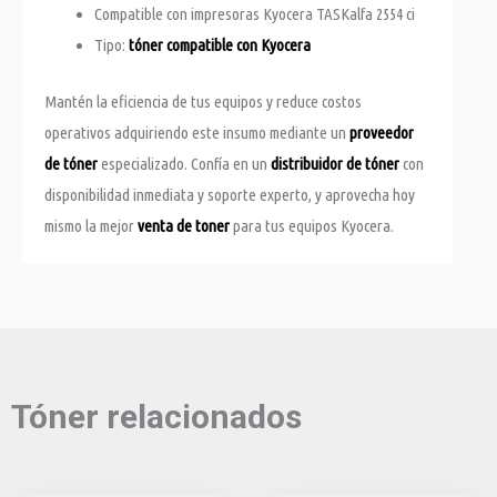
Compatible con impresoras Kyocera TASKalfa 2554 ci
Tipo:
tóner compatible con Kyocera
Mantén la eficiencia de tus equipos y reduce costos
operativos adquiriendo este insumo mediante un
proveedor
de tóner
especializado. Confía en un
distribuidor de tóner
con
disponibilidad inmediata y soporte experto, y aprovecha hoy
mismo la mejor
venta de toner
para tus equipos Kyocera.
Tóner relacionados