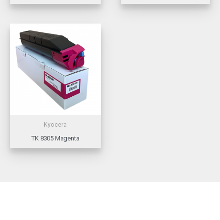
Kyocera
TK 8305 Magenta