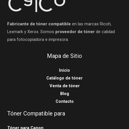
Fabricante de tóner compatible
en las marcas Ricoh,
Lexmark y Xerox. Somos
proveedor de tóner
de calidad
para fotocopiadora e impresora.
Mapa de Sitio
Inicio
Catálogo de tóner
Venta de tóner
Blog
Contacto
Tóner Compatible para
Tóner para Canon