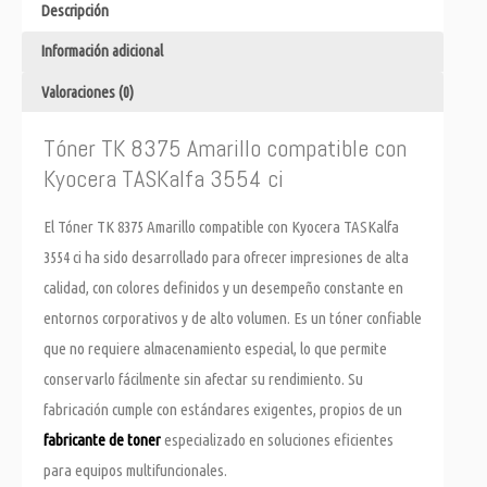
Descripción
Información adicional
Valoraciones (0)
Tóner TK 8375 Amarillo compatible con
Kyocera TASKalfa 3554 ci
El Tóner TK 8375 Amarillo compatible con Kyocera TASKalfa
3554 ci ha sido desarrollado para ofrecer impresiones de alta
calidad, con colores definidos y un desempeño constante en
entornos corporativos y de alto volumen. Es un tóner confiable
que no requiere almacenamiento especial, lo que permite
conservarlo fácilmente sin afectar su rendimiento. Su
fabricación cumple con estándares exigentes, propios de un
fabricante de toner
especializado en soluciones eficientes
para equipos multifuncionales.