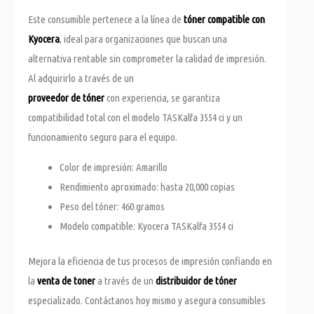
Este consumible pertenece a la línea de
tóner compatible con
Kyocera
, ideal para organizaciones que buscan una
alternativa rentable sin comprometer la calidad de impresión.
Al adquirirlo a través de un
proveedor de tóner
con experiencia, se garantiza
compatibilidad total con el modelo TASKalfa 3554 ci y un
funcionamiento seguro para el equipo.
Color de impresión: Amarillo
Rendimiento aproximado: hasta 20,000 copias
Peso del tóner: 460 gramos
Modelo compatible: Kyocera TASKalfa 3554 ci
Mejora la eficiencia de tus procesos de impresión confiando en
la
venta de toner
a través de un
distribuidor de tóner
especializado. Contáctanos hoy mismo y asegura consumibles