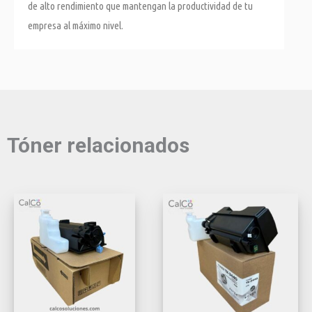
de alto rendimiento que mantengan la productividad de tu
empresa al máximo nivel.
Tóner relacionados