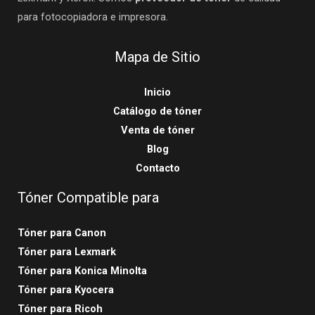
para fotocopiadora e impresora.
Mapa de Sitio
Inicio
Catálogo de tóner
Venta de tóner
Blog
Contacto
Tóner Compatible para
Tóner para Canon
Tóner para Lexmark
Tóner para Konica Minolta
Tóner para Kyocera
Tóner para Ricoh