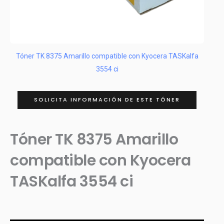
Tóner TK 8375 Amarillo compatible con Kyocera TASKalfa
3554 ci
SOLICITA INFORMACIÓN DE ESTE TÓNER
Tóner TK 8375 Amarillo
compatible con Kyocera
TASKalfa 3554 ci