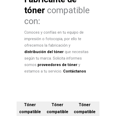
tóner
compatible
con:
Conoces y confías en tu equipo de
impresión o fotocopia, por ello te
ofrecemos la fabricación y
distribución del tóner
que necesitas
según tu marca. Solicita informes
somos
proveedores de tóner
y
estamos a tu servicio.
Contáctanos
Tóner
Tóner
Tóner
compatible
compatible
compatible