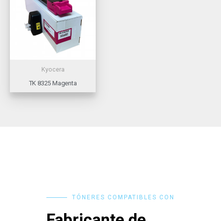
Kyocera
TK 8325 Magenta
TÓNERES COMPATIBLES CON
Fabricante de