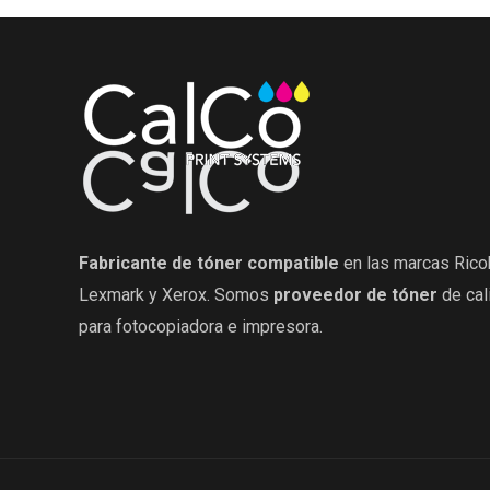
Fabricante de tóner compatible
en las marcas Rico
Lexmark y Xerox. Somos
proveedor de tóner
de cal
para fotocopiadora e impresora.