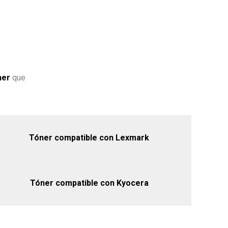
ner
que
Tóner compatible con Lexmark
Tóner compatible con Kyocera