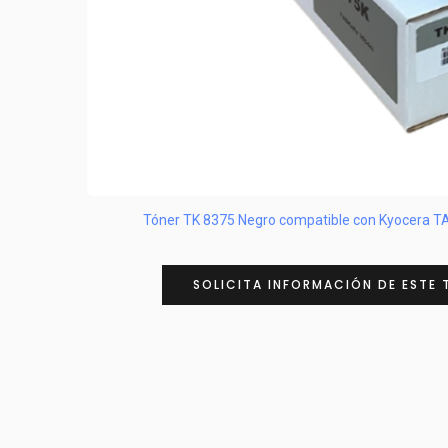
Tóner TK 8375 Negro compatible con Kyocera TA
SOLICITA INFORMACIÓN DE ESTE 