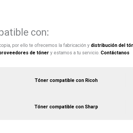
atible con:
opia, por ello te ofrecemos la fabricación y
distribución del tó
proveedores de tóner
y estamos a tu servicio.
Contáctanos
Tóner compatible con Ricoh
Tóner compatible con Sharp