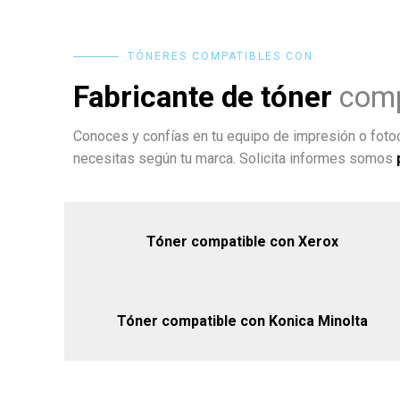
TÓNERES COMPATIBLES CON
Fabricante de tóner
comp
Conoces y confías en tu equipo de impresión o fotoc
necesitas según tu marca. Solicita informes somos
Tóner compatible con Xerox
Tóner compatible con Konica Minolta