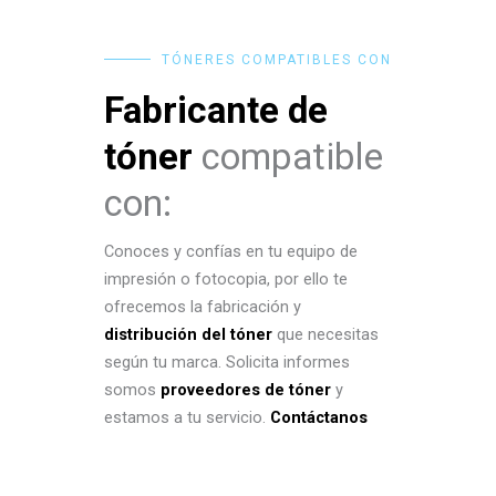
TÓNERES COMPATIBLES CON
Fabricante de
tóner
compatible
con:
Conoces y confías en tu equipo de
impresión o fotocopia, por ello te
ofrecemos la fabricación y
distribución del tóner
que necesitas
según tu marca. Solicita informes
somos
proveedores de tóner
y
estamos a tu servicio.
Contáctanos