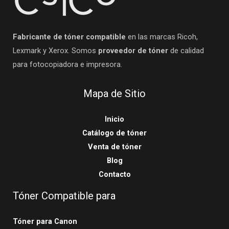
Fabricante de tóner compatible
en las marcas Ricoh,
Lexmark y Xerox. Somos
proveedor de tóner
de calidad
para fotocopiadora e impresora.
Mapa de Sitio
Inicio
Catálogo de tóner
Venta de tóner
Blog
Contacto
Tóner Compatible para
Tóner para Canon