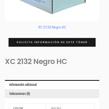
XC 2132 Negro HC
SOLICITA INFORMACIÓN DE ESTE TÓNER
XC 2132 Negro HC
Información adicional
Valoraciones (0)
COLOR
NEGRO