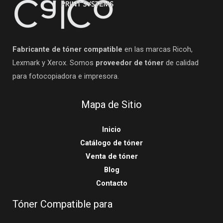
Fabricante de tóner compatible
en las marcas Ricoh,
Lexmark y Xerox. Somos
proveedor de tóner
de calidad
para fotocopiadora e impresora.
Mapa de Sitio
Inicio
Catálogo de tóner
Venta de tóner
Blog
Contacto
Tóner Compatible para