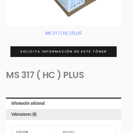
MS 317 ( HC ) PLUS
SOLICITA INFORMACIÓN DE ESTE TÓNER
MS 317 ( HC ) PLUS
Información adicional
Valoraciones (0)
COLOR
NEGRO