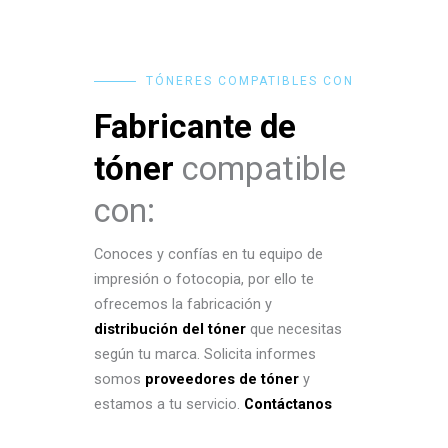
TÓNERES COMPATIBLES CON
Fabricante de
tóner
compatible
con:
Conoces y confías en tu equipo de
impresión o fotocopia, por ello te
ofrecemos la fabricación y
distribución del tóner
que necesitas
según tu marca. Solicita informes
somos
proveedores de tóner
y
estamos a tu servicio.
Contáctanos