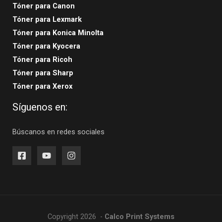
Tóner para Canon
Tóner para Lexmark
Tóner para Konica Minolta
Tóner para Kyocera
Tóner para Ricoh
Tóner para Sharp
Tóner para Xerox
Síguenos en:
Búscanos en redes sociales
Copyright 2026 -
Calco Print Systems