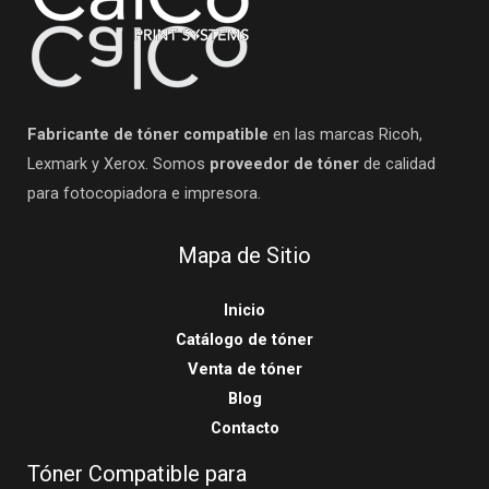
Fabricante de tóner compatible
en las marcas Ricoh,
Lexmark y Xerox. Somos
proveedor de tóner
de calidad
para fotocopiadora e impresora.
Mapa de Sitio
Inicio
Catálogo de tóner
Venta de tóner
Blog
Contacto
Tóner Compatible para