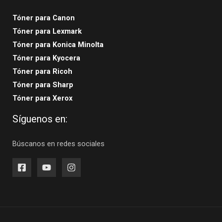
Tóner para Canon
Tóner para Lexmark
Tóner para Konica Minolta
Tóner para Kyocera
Tóner para Ricoh
Tóner para Sharp
Tóner para Xerox
Síguenos en:
Búscanos en redes sociales