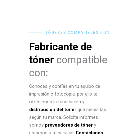
TÓNERES COMPATIBLES CON
Fabricante de
tóner
compatible
con:
Conoces y confías en tu equipo de
impresión o fotocopia, por ello te
ofrecemos la fabricación y
distribución del tóner
que necesitas
según tu marca. Solicita informes
somos
proveedores de tóner
y
estamos a tu servicio.
Contáctanos