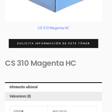
CS 310 Magenta HC
SOLICITA INFORMACIÓN DE ESTE TÓNER
CS 310 Magenta HC
Información adicional
Valoraciones (0)
COLOR
MAGENTA