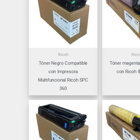
Ricoh
Rico
Tóner Negro Compatible
Tóner magenta
con Impresora
con Ricoh 
Multifuncional Ricoh SPC
360