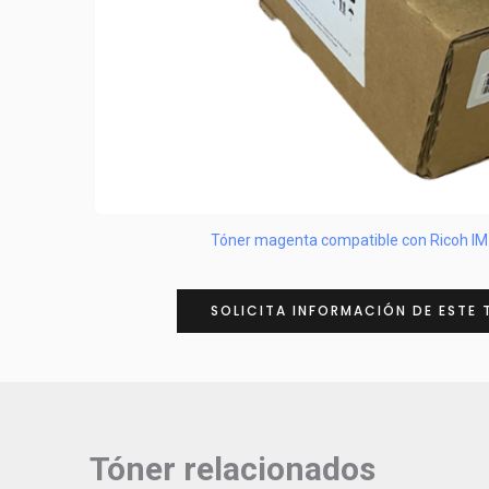
Tóner magenta compatible con Ricoh I
SOLICITA INFORMACIÓN DE ESTE 
Tóner relacionados