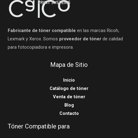
Fabricante de tóner compatible
en las marcas Ricoh,
Lexmark y Xerox. Somos
proveedor de tóner
de calidad
para fotocopiadora e impresora.
Mapa de Sitio
Inicio
Catálogo de tóner
Venta de tóner
Blog
Contacto
Tóner Compatible para