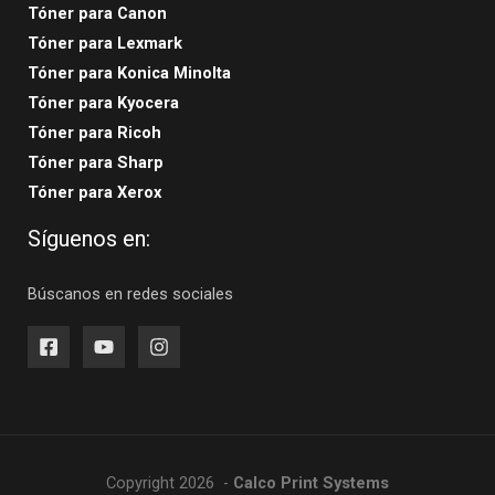
Tóner para Canon
Tóner para Lexmark
Tóner para Konica Minolta
Tóner para Kyocera
Tóner para Ricoh
Tóner para Sharp
Tóner para Xerox
Síguenos en:
Búscanos en redes sociales
Copyright 2026 -
Calco Print Systems