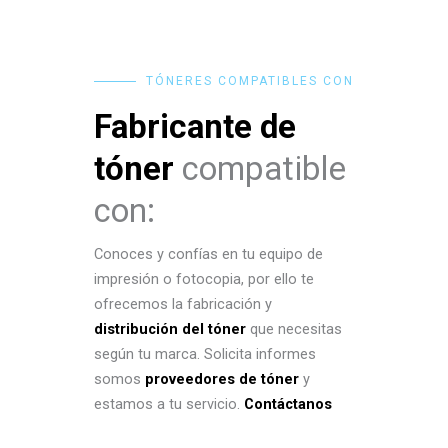
TÓNERES COMPATIBLES CON
Fabricante de
tóner
compatible
con:
Conoces y confías en tu equipo de
impresión o fotocopia, por ello te
ofrecemos la fabricación y
distribución del tóner
que necesitas
según tu marca. Solicita informes
somos
proveedores de tóner
y
estamos a tu servicio.
Contáctanos